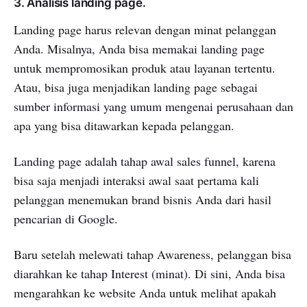
3. Analisis landing page.
Landing page harus relevan dengan minat pelanggan
Anda. Misalnya, Anda bisa memakai landing page
untuk mempromosikan produk atau layanan tertentu.
Atau, bisa juga menjadikan landing page sebagai
sumber informasi yang umum mengenai perusahaan dan
apa yang bisa ditawarkan kepada pelanggan.
Landing page adalah tahap awal sales funnel, karena
bisa saja menjadi interaksi awal saat pertama kali
pelanggan menemukan brand bisnis Anda dari hasil
pencarian di Google.
Baru setelah melewati tahap Awareness, pelanggan bisa
diarahkan ke tahap Interest (minat). Di sini, Anda bisa
mengarahkan ke website Anda untuk melihat apakah