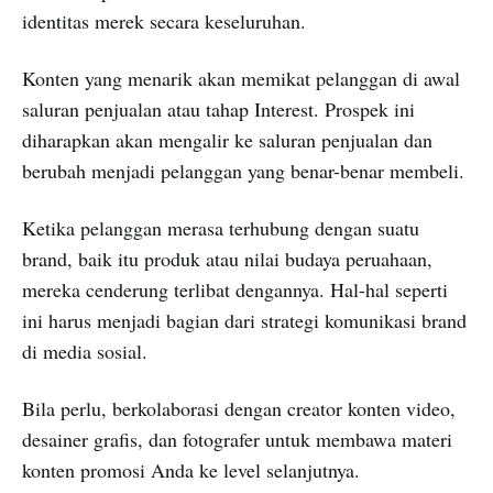
identitas merek secara keseluruhan.
Konten yang menarik akan memikat pelanggan di awal
saluran penjualan atau tahap Interest. Prospek ini
diharapkan akan mengalir ke saluran penjualan dan
berubah menjadi pelanggan yang benar-benar membeli.
Ketika pelanggan merasa terhubung dengan suatu
brand, baik itu produk atau nilai budaya peruahaan,
mereka cenderung terlibat dengannya. Hal-hal seperti
ini harus menjadi bagian dari strategi komunikasi brand
di media sosial.
Bila perlu, berkolaborasi dengan creator konten video,
desainer grafis, dan fotografer untuk membawa materi
konten promosi Anda ke level selanjutnya.