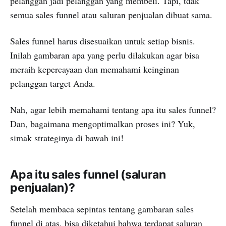
pelanggan jadi pelanggan yang membeli. Tapi, tdak
semua sales funnel atau saluran penjualan dibuat sama.
Sales funnel harus disesuaikan untuk setiap bisnis.
Inilah gambaran apa yang perlu dilakukan agar bisa
meraih kepercayaan dan memahami keinginan
pelanggan target Anda.
Nah, agar lebih memahami tentang apa itu sales funnel?
Dan, bagaimana mengoptimalkan proses ini? Yuk,
simak strateginya di bawah ini!
Apa itu sales funnel (saluran
penjualan)?
Setelah membaca sepintas tentang gambaran sales
funnel di atas, bisa diketahui bahwa terdapat saluran