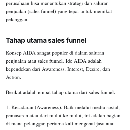
perusahaan bisa menentukan strategi dan saluran
penjualan (sales funnel) yang tepat untuk memikat
pelanggan.
Tahap utama sales funnel
Konsep AIDA sangat populer di dalam saluran
penjualan atau sales funnel. Ide AIDA adalah
kependekan dari Awareness, Interest, Desire, dan
Action.
Berikut adalah empat tahap utama dari sales funnel:
1. Kesadaran (Awareness). Baik melalui media sosial,
pemasaran atau dari mulut ke mulut, ini adalah bagian
di mana pelanggan pertama kali mengenal jasa atau