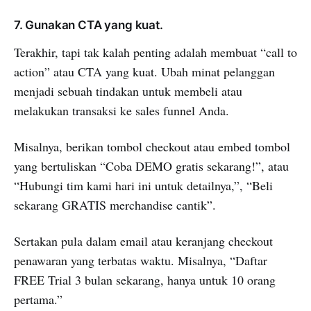
7. Gunakan CTA yang kuat.
Terakhir, tapi tak kalah penting adalah membuat “call to
action” atau CTA yang kuat. Ubah minat pelanggan
menjadi sebuah tindakan untuk membeli atau
melakukan transaksi ke sales funnel Anda.
Misalnya, berikan tombol checkout atau embed tombol
yang bertuliskan “Coba DEMO gratis sekarang!”, atau
“Hubungi tim kami hari ini untuk detailnya,”, “Beli
sekarang GRATIS merchandise cantik”.
Sertakan pula dalam email atau keranjang checkout
penawaran yang terbatas waktu. Misalnya, “Daftar
FREE Trial 3 bulan sekarang, hanya untuk 10 orang
pertama.”