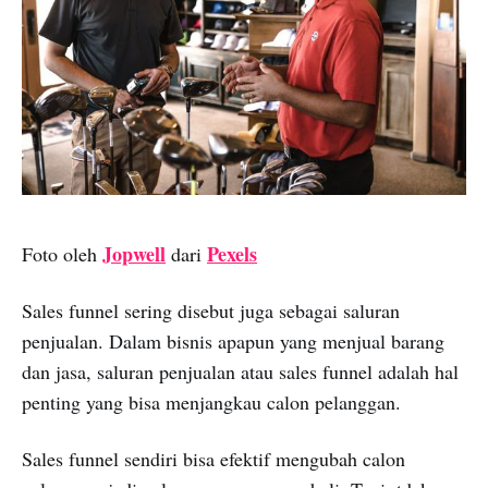
Jopwell
Pexels
Foto oleh
dari
Sales funnel sering disebut juga sebagai saluran
penjualan. Dalam bisnis apapun yang menjual barang
dan jasa, saluran penjualan atau sales funnel adalah hal
penting yang bisa menjangkau calon pelanggan.
Sales funnel sendiri bisa efektif mengubah calon