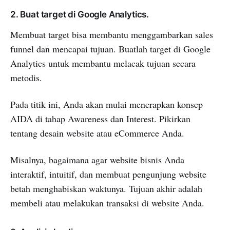
2. Buat target di Google Analytics.
Membuat target bisa membantu menggambarkan sales
funnel dan mencapai tujuan. Buatlah target di Google
Analytics untuk membantu melacak tujuan secara
metodis.
Pada titik ini, Anda akan mulai menerapkan konsep
AIDA di tahap Awareness dan Interest. Pikirkan
tentang desain website atau eCommerce Anda.
Misalnya, bagaimana agar website bisnis Anda
interaktif, intuitif, dan membuat pengunjung website
betah menghabiskan waktunya. Tujuan akhir adalah
membeli atau melakukan transaksi di website Anda.