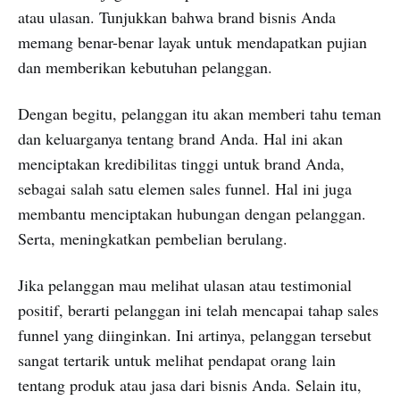
atau ulasan. Tunjukkan bahwa brand bisnis Anda
memang benar-benar layak untuk mendapatkan pujian
dan memberikan kebutuhan pelanggan.
Dengan begitu, pelanggan itu akan memberi tahu teman
dan keluarganya tentang brand Anda. Hal ini akan
menciptakan kredibilitas tinggi untuk brand Anda,
sebagai salah satu elemen sales funnel. Hal ini juga
membantu menciptakan hubungan dengan pelanggan.
Serta, meningkatkan pembelian berulang.
Jika pelanggan mau melihat ulasan atau testimonial
positif, berarti pelanggan ini telah mencapai tahap sales
funnel yang diinginkan. Ini artinya, pelanggan tersebut
sangat tertarik untuk melihat pendapat orang lain
tentang produk atau jasa dari bisnis Anda. Selain itu,