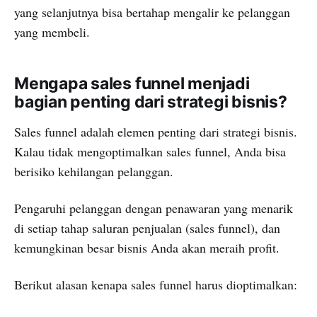
yang selanjutnya bisa bertahap mengalir ke pelanggan
yang membeli.
Mengapa sales funnel menjadi
bagian penting dari strategi bisnis?
Sales funnel adalah elemen penting dari strategi bisnis.
Kalau tidak mengoptimalkan sales funnel, Anda bisa
berisiko kehilangan pelanggan.
Pengaruhi pelanggan dengan penawaran yang menarik
di setiap tahap saluran penjualan (sales funnel), dan
kemungkinan besar bisnis Anda akan meraih profit.
Berikut alasan kenapa sales funnel harus dioptimalkan: