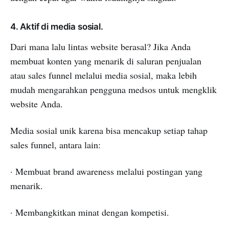
4. Aktif di media sosial.
Dari mana lalu lintas website berasal? Jika Anda
membuat konten yang menarik di saluran penjualan
atau sales funnel melalui media sosial, maka lebih
mudah mengarahkan pengguna medsos untuk mengklik
website Anda.
Media sosial unik karena bisa mencakup setiap tahap
sales funnel, antara lain:
· Membuat brand awareness melalui postingan yang
menarik.
· Membangkitkan minat dengan kompetisi.