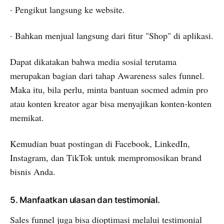
· Pengikut langsung ke website.
· Bahkan menjual langsung dari fitur "Shop" di aplikasi.
Dapat dikatakan bahwa media sosial terutama
merupakan bagian dari tahap Awareness sales funnel.
Maka itu, bila perlu, minta bantuan socmed admin pro
atau konten kreator agar bisa menyajikan konten-konten
memikat.
Kemudian buat postingan di Facebook, LinkedIn,
Instagram, dan TikTok untuk mempromosikan brand
bisnis Anda.
5. Manfaatkan ulasan dan testimonial.
Sales funnel juga bisa dioptimasi melalui testimonial