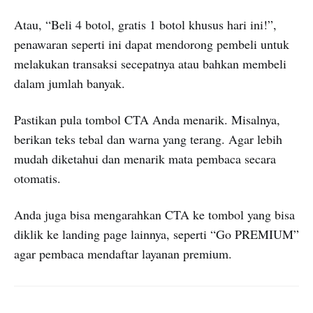
Atau, “Beli 4 botol, gratis 1 botol khusus hari ini!”,
penawaran seperti ini dapat mendorong pembeli untuk
melakukan transaksi secepatnya atau bahkan membeli
dalam jumlah banyak.
Pastikan pula tombol CTA Anda menarik. Misalnya,
berikan teks tebal dan warna yang terang. Agar lebih
mudah diketahui dan menarik mata pembaca secara
otomatis.
Anda juga bisa mengarahkan CTA ke tombol yang bisa
diklik ke landing page lainnya, seperti “Go PREMIUM”
agar pembaca mendaftar layanan premium.