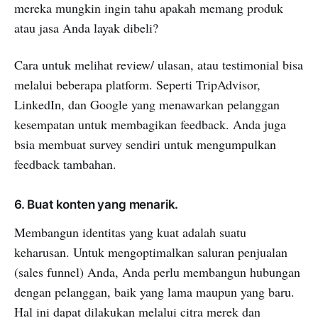
mereka mungkin ingin tahu apakah memang produk
atau jasa Anda layak dibeli?
Cara untuk melihat review/ ulasan, atau testimonial bisa
melalui beberapa platform. Seperti TripAdvisor,
LinkedIn, dan Google yang menawarkan pelanggan
kesempatan untuk membagikan feedback. Anda juga
bsia membuat survey sendiri untuk mengumpulkan
feedback tambahan.
6. Buat konten yang menarik.
Membangun identitas yang kuat adalah suatu
keharusan. Untuk mengoptimalkan saluran penjualan
(sales funnel) Anda, Anda perlu membangun hubungan
dengan pelanggan, baik yang lama maupun yang baru.
Hal ini dapat dilakukan melalui citra merek dan