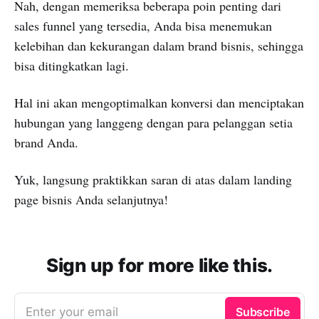
Nah, dengan memeriksa beberapa poin penting dari
sales funnel yang tersedia, Anda bisa menemukan
kelebihan dan kekurangan dalam brand bisnis, sehingga
bisa ditingkatkan lagi.
Hal ini akan mengoptimalkan konversi dan menciptakan
hubungan yang langgeng dengan para pelanggan setia
brand Anda.
Yuk, langsung praktikkan saran di atas dalam landing
page bisnis Anda selanjutnya!
Sign up for more like this.
Enter your email
Subscribe