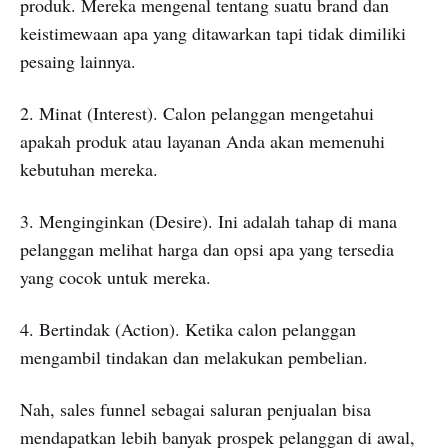
produk. Mereka mengenal tentang suatu brand dan
keistimewaan apa yang ditawarkan tapi tidak dimiliki
pesaing lainnya.
2. Minat (Interest). Calon pelanggan mengetahui
apakah produk atau layanan Anda akan memenuhi
kebutuhan mereka.
3. Menginginkan (Desire). Ini adalah tahap di mana
pelanggan melihat harga dan opsi apa yang tersedia
yang cocok untuk mereka.
4. Bertindak (Action). Ketika calon pelanggan
mengambil tindakan dan melakukan pembelian.
Nah, sales funnel sebagai saluran penjualan bisa
mendapatkan lebih banyak prospek pelanggan di awal,