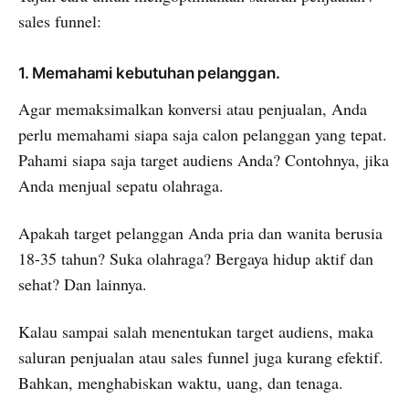
sales funnel:
1. Memahami kebutuhan pelanggan.
Agar memaksimalkan konversi atau penjualan, Anda
perlu memahami siapa saja calon pelanggan yang tepat.
Pahami siapa saja target audiens Anda? Contohnya, jika
Anda menjual sepatu olahraga.
Apakah target pelanggan Anda pria dan wanita berusia
18-35 tahun? Suka olahraga? Bergaya hidup aktif dan
sehat? Dan lainnya.
Kalau sampai salah menentukan target audiens, maka
saluran penjualan atau sales funnel juga kurang efektif.
Bahkan, menghabiskan waktu, uang, dan tenaga.