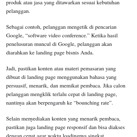
produk atau jasa yang ditawarkan sesuai kebutuhan
pelanggan.
Sebagai contoh, pelanggan mengetik di pencarian
Google, “software video conference.” Ketika hasil
penelusuran muncul di Google, pelanggan akan
diarahkan ke landing page bisnis Anda.
Jadi, pastikan konten atau materi pemasaran yang
dibuat di landing page menggunakan bahasa yang
persuasif, menarik, dan memikat pembaca. Jika calon
pelanggan mengklik terlalu cepat di landing page,
nantinya akan berpengaruh ke “bounching rate”.
Selain menyediakan konten yang menarik pembaca,
pastikan juga landing page responsif dan bisa diakses
dengan cepat agar waktu loadingnya singkat.