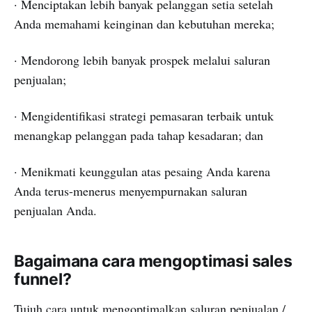
· Menciptakan lebih banyak pelanggan setia setelah
Anda memahami keinginan dan kebutuhan mereka;
· Mendorong lebih banyak prospek melalui saluran
penjualan;
· Mengidentifikasi strategi pemasaran terbaik untuk
menangkap pelanggan pada tahap kesadaran; dan
· Menikmati keunggulan atas pesaing Anda karena
Anda terus-menerus menyempurnakan saluran
penjualan Anda.
Bagaimana cara mengoptimasi sales
funnel?
Tujuh cara untuk mengoptimalkan saluran penjualan /