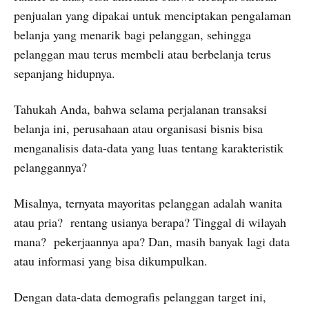
penjualan yang dipakai untuk menciptakan pengalaman
belanja yang menarik bagi pelanggan, sehingga
pelanggan mau terus membeli atau berbelanja terus
sepanjang hidupnya.
Tahukah Anda, bahwa selama perjalanan transaksi
belanja ini, perusahaan atau organisasi bisnis bisa
menganalisis data-data yang luas tentang karakteristik
pelanggannya?
Misalnya, ternyata mayoritas pelanggan adalah wanita
atau pria? rentang usianya berapa? Tinggal di wilayah
mana? pekerjaannya apa? Dan, masih banyak lagi data
atau informasi yang bisa dikumpulkan.
Dengan data-data demografis pelanggan target ini,