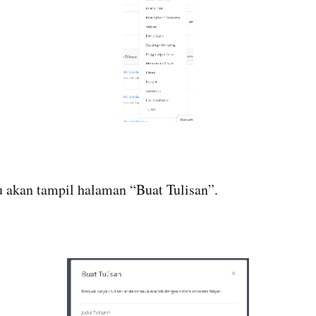
u akan tampil halaman “Buat Tulisan”.