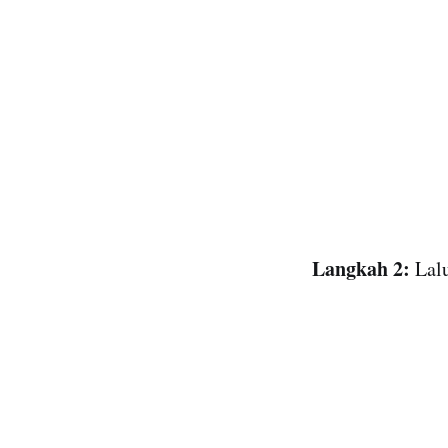
Langkah 2:
Lal