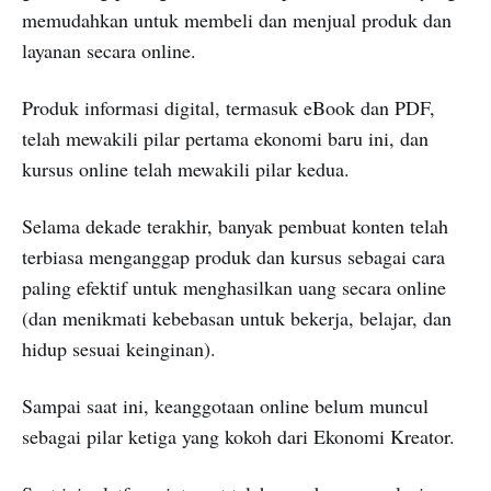
memudahkan untuk membeli dan menjual produk dan
layanan secara online.
Produk informasi digital, termasuk eBook dan PDF,
telah mewakili pilar pertama ekonomi baru ini, dan
kursus online telah mewakili pilar kedua.
Selama dekade terakhir, banyak pembuat konten telah
terbiasa menganggap produk dan kursus sebagai cara
paling efektif untuk menghasilkan uang secara online
(dan menikmati kebebasan untuk bekerja, belajar, dan
hidup sesuai keinginan).
Sampai saat ini, keanggotaan online belum muncul
sebagai pilar ketiga yang kokoh dari Ekonomi Kreator.