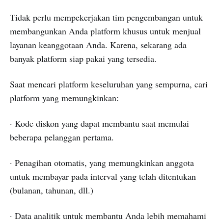
Tidak perlu mempekerjakan tim pengembangan untuk
membangunkan Anda platform khusus untuk menjual
layanan keanggotaan Anda. Karena, sekarang ada
banyak platform siap pakai yang tersedia.
Saat mencari platform keseluruhan yang sempurna, cari
platform yang memungkinkan:
· Kode diskon yang dapat membantu saat memulai
beberapa pelanggan pertama.
· Penagihan otomatis, yang memungkinkan anggota
untuk membayar pada interval yang telah ditentukan
(bulanan, tahunan, dll.)
· Data analitik untuk membantu Anda lebih memahami