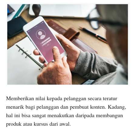
Memberikan nilai kepada pelanggan secara teratur
menarik bagi pelanggan dan pembuat konten. Kadang,
hal ini bisa sangat menakutkan daripada membangun
produk atau kursus dari awal.