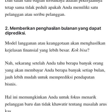
Dan salah satu bagian terbaiknya adalah pekerjaannya
tetap sama tidak peduli apakah Anda memiliki satu
pelanggan atau seribu pelanggan.
2. Memberikan penghasilan bulanan yang dapat
diprediksi.
Model langganan atau keanggotaan akan menghasilkan
kejelasan finansial yang lebih besar.
Kok bisa
?
Nah, sekarang setelah Anda tahu berapa banyak orang
yang akan membayar Anda berapa banyak setiap bulan,
jauh lebih mudah untuk memprediksi pendapatan
bisnis.
Hal ini memungkinkan Anda untuk fokus menarik
pelanggan baru dan tidak khawatir tentang masalah arus
kas.