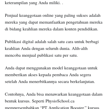
keterampilan yang Anda miliki. .
Penjual keanggotaan online yang paling sukses adalah
mereka yang dapat memanfaatkan pengetahuan mereka
di bidang keahlian mereka dalam konten pendidikan.
Publikasi digital adalah salah satu cara untuk berbagi
keahlian Anda dengan seluruh dunia. Alih-alih
mencoba menjual publikasi satu per satu.
Anda dapat menggunakan model keanggotaan untuk
memberikan akses kepada pembaca Anda segera
setelah Anda menerbitkannya secara berkelanjutan.
Contohnya, Anda bisa menawarkan keanggotaan dalam
bentuk kursus. Seperti PhysioSchool.ca
mempersembahkan “PT Application Booster,” kursus