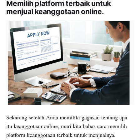
Memilih platform terbaik untuk
menjual keanggotaan online.
Sekarang setelah Anda memiliki gagasan tentang apa
itu keanggotaan online, mari kita bahas cara memilih
platform keanggotaan terbaik untuk menjualnya.