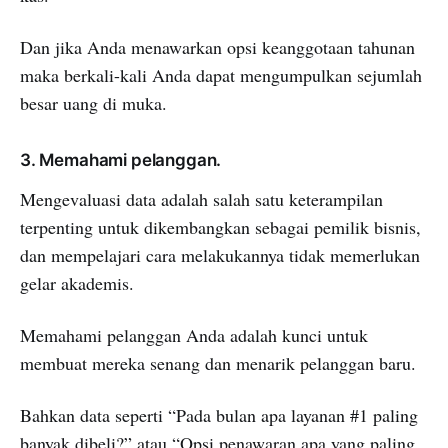
Dan jika Anda menawarkan opsi keanggotaan tahunan
maka berkali-kali Anda dapat mengumpulkan sejumlah
besar uang di muka.
3. Memahami pelanggan.
Mengevaluasi data adalah salah satu keterampilan
terpenting untuk dikembangkan sebagai pemilik bisnis,
dan mempelajari cara melakukannya tidak memerlukan
gelar akademis.
Memahami pelanggan Anda adalah kunci untuk
membuat mereka senang dan menarik pelanggan baru.
Bahkan data seperti “Pada bulan apa layanan #1 paling
banyak dibeli?” atau “Opsi penawaran apa yang paling