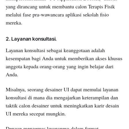
yang dirancang untuk membantu calon Terapis Fisik
melalui fase pra-wawancara aplikasi sekolah fisio
mereka.
2. Layanan konsultasi.
Layanan konsultasi sebagai keanggotaan adalah
kesempatan bagi Anda untuk memberikan akses khusus
anggota kepada orang-orang yang ingin belajar dari
Anda.
Misalnya, seorang desainer UI dapat memulai layanan
konsultasi di mana dia mengajarkan keterampilan dan
taktik calon desainer untuk meningkatkan karir desain
UI mereka secepat mungkin.
Dengan mengemas layanannya dalam format