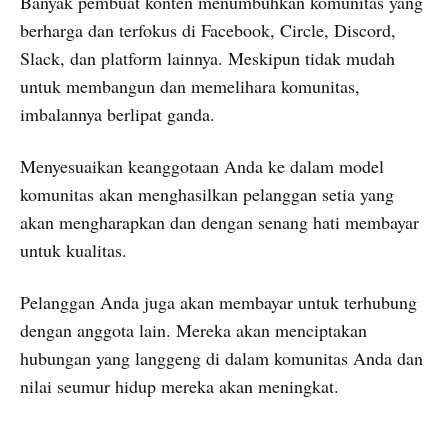
Banyak pembuat konten menumbuhkan komunitas yang
berharga dan terfokus di Facebook, Circle, Discord,
Slack, dan platform lainnya. Meskipun tidak mudah
untuk membangun dan memelihara komunitas,
imbalannya berlipat ganda.
Menyesuaikan keanggotaan Anda ke dalam model
komunitas akan menghasilkan pelanggan setia yang
akan mengharapkan dan dengan senang hati membayar
untuk kualitas.
Pelanggan Anda juga akan membayar untuk terhubung
dengan anggota lain. Mereka akan menciptakan
hubungan yang langgeng di dalam komunitas Anda dan
nilai seumur hidup mereka akan meningkat.