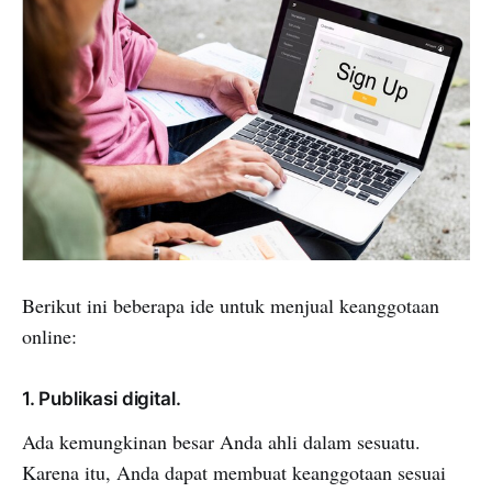
Berikut ini beberapa ide untuk menjual keanggotaan
online:
1. Publikasi digital.
Ada kemungkinan besar Anda ahli dalam sesuatu.
Karena itu, Anda dapat membuat keanggotaan sesuai