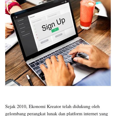
Sejak 2010, Ekonomi Kreator telah didukung oleh
gelombang perangkat lunak dan platform internet yang