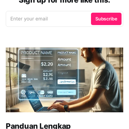
Enter your email
Subscribe
Panduan Lengkap