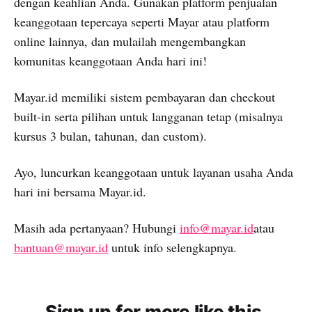
dengan keahlian Anda. Gunakan platform penjualan
keanggotaan tepercaya seperti Mayar atau platform
online lainnya, dan mulailah mengembangkan
komunitas keanggotaan Anda hari ini!
Mayar.id memiliki sistem pembayaran dan checkout
built-in serta pilihan untuk langganan tetap (misalnya
kursus 3 bulan, tahunan, dan custom).
Ayo, luncurkan keanggotaan untuk layanan usaha Anda
hari ini bersama Mayar.id.
Masih ada pertanyaan? Hubungi
info@mayar.id
atau
bantuan@mayar.id
untuk info selengkapnya.
Sign up for more like this.