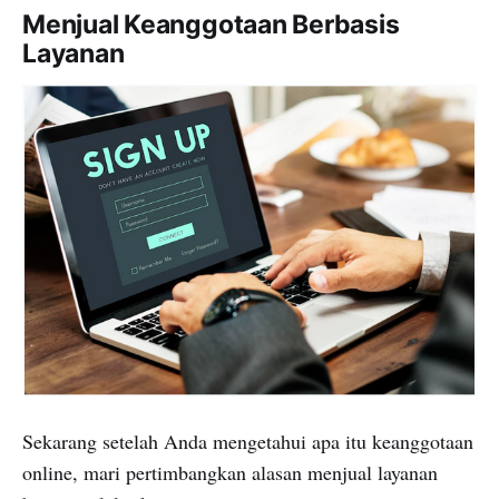
Menjual Keanggotaan Berbasis
Layanan
Sekarang setelah Anda mengetahui apa itu keanggotaan
online, mari pertimbangkan alasan menjual layanan