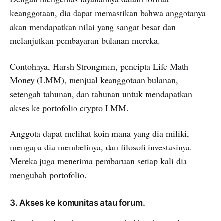
keanggotaan, dia dapat memastikan bahwa anggotanya
akan mendapatkan nilai yang sangat besar dan
melanjutkan pembayaran bulanan mereka.
Contohnya, Harsh Strongman, pencipta Life Math
Money (LMM), menjual keanggotaan bulanan,
setengah tahunan, dan tahunan untuk mendapatkan
akses ke portofolio crypto LMM.
Anggota dapat melihat koin mana yang dia miliki,
mengapa dia membelinya, dan filosofi investasinya.
Mereka juga menerima pembaruan setiap kali dia
mengubah portofolio.
3. Akses ke komunitas atau forum.