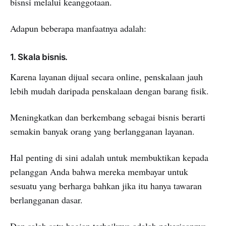
bisnsi melalui keanggotaan.
Adapun beberapa manfaatnya adalah:
1. Skala bisnis.
Karena layanan dijual secara online, penskalaan jauh
lebih mudah daripada penskalaan dengan barang fisik.
Meningkatkan dan berkembang sebagai bisnis berarti
semakin banyak orang yang berlangganan layanan.
Hal penting di sini adalah untuk membuktikan kepada
pelanggan Anda bahwa mereka membayar untuk
sesuatu yang berharga bahkan jika itu hanya tawaran
berlangganan dasar.