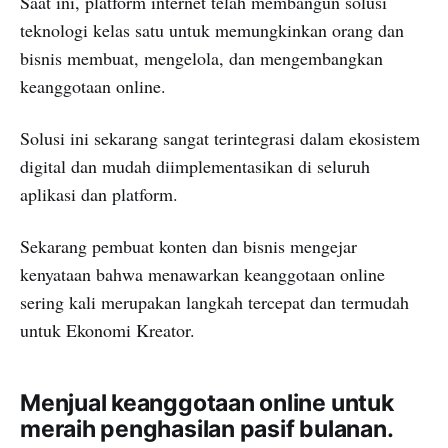
Saat ini, platform internet telah membangun solusi
teknologi kelas satu untuk memungkinkan orang dan
bisnis membuat, mengelola, dan mengembangkan
keanggotaan online.
Solusi ini sekarang sangat terintegrasi dalam ekosistem
digital dan mudah diimplementasikan di seluruh
aplikasi dan platform.
Sekarang pembuat konten dan bisnis mengejar
kenyataan bahwa menawarkan keanggotaan online
sering kali merupakan langkah tercepat dan termudah
untuk Ekonomi Kreator.
Menjual keanggotaan online untuk
meraih penghasilan pasif bulanan.