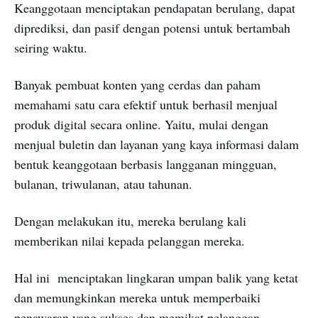
Keanggotaan menciptakan pendapatan berulang, dapat
diprediksi, dan pasif dengan potensi untuk bertambah
seiring waktu.
Banyak pembuat konten yang cerdas dan paham
memahami satu cara efektif untuk berhasil menjual
produk digital secara online. Yaitu, mulai dengan
menjual buletin dan layanan yang kaya informasi dalam
bentuk keanggotaan berbasis langganan mingguan,
bulanan, triwulanan, atau tahunan.
Dengan melakukan itu, mereka berulang kali
memberikan nilai kepada pelanggan mereka.
Hal ini menciptakan lingkaran umpan balik yang ketat
dan memungkinkan mereka untuk memperbaiki
penawaran yang sukses dan memikat pelanggan.