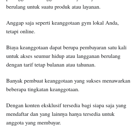
berulang untuk suatu produk atau layanan.
Anggap saja seperti keanggotaan gym lokal Anda,
tetapi online.
Biaya keanggotaan dapat berupa pembayaran satu kali
untuk akses seumur hidup atau langganan berulang
dengan tarif tetap bulanan atau tahunan.
Banyak pembuat keanggotaan yang sukses menawarkan
beberapa tingkatan keanggotaan.
Dengan konten eksklusif tersedia bagi siapa saja yang
mendaftar dan yang lainnya hanya tersedia untuk
anggota yang membayar.