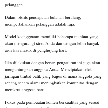
pelanggan.
Dalam bisnis pendapatan bulanan berulang,
mempertahankan pelanggan adalah raja.
Model keanggotaan memiliki beberapa manfaat yang
akan mengurangi stres Anda dan dengan lebih banyak
arus kas masuk di penghujung hari.
Jika dilakukan dengan benar, pengaturan ini juga akan
menguntungkan anggota Anda. Menciptakan efek
jaringan timbal balik yang bagus di mana anggota yang
senang secara alami meningkatkan komunitas dengan
merekrut anggota baru.
Fokus pada pembuatan konten berkualitas yang sesuai