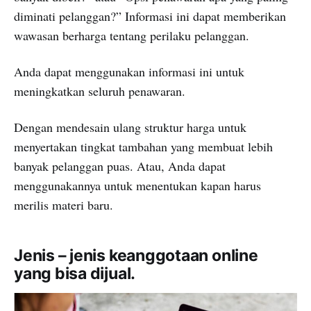
diminati pelanggan?” Informasi ini dapat memberikan
wawasan berharga tentang perilaku pelanggan.
Anda dapat menggunakan informasi ini untuk
meningkatkan seluruh penawaran.
Dengan mendesain ulang struktur harga untuk
menyertakan tingkat tambahan yang membuat lebih
banyak pelanggan puas. Atau, Anda dapat
menggunakannya untuk menentukan kapan harus
merilis materi baru.
Jenis – jenis keanggotaan online
yang bisa dijual.