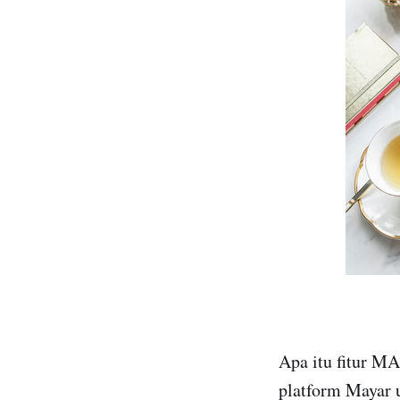
Apa itu fitur M
platform Mayar