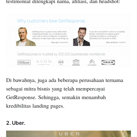
testimonial dilengkapi nama, afiliasi, dan headshot:
Di bawahnya, juga ada beberapa perusahaan ternama
sebagai mitra bisnis yang telah mempercayai
GetResponse. Sehingga, semakin menambah
kredibilitas landing pages.
2. Uber.