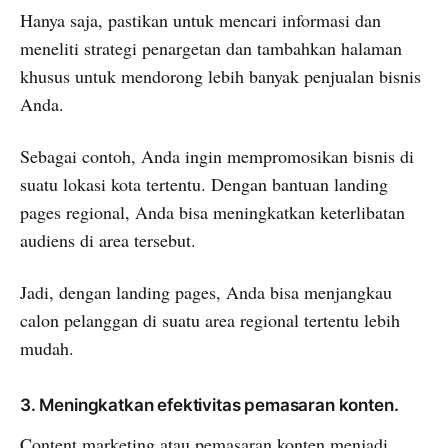
Hanya saja, pastikan untuk mencari informasi dan
meneliti strategi penargetan dan tambahkan halaman
khusus untuk mendorong lebih banyak penjualan bisnis
Anda.
Sebagai contoh, Anda ingin mempromosikan bisnis di
suatu lokasi kota tertentu. Dengan bantuan landing
pages regional, Anda bisa meningkatkan keterlibatan
audiens di area tersebut.
Jadi, dengan landing pages, Anda bisa menjangkau
calon pelanggan di suatu area regional tertentu lebih
mudah.
3. Meningkatkan efektivitas pemasaran konten.
Content marketing atau pemasaran konten menjadi