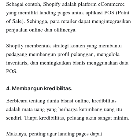
Sebagai contoh, Shopify adalah platform eCommerce
yang memiliki landing pages untuk aplikasi POS (Point
of Sale). Sehingga, para retailer dapat mengintegrasikan
penjualan online dan offlinenya.
Shopify membentuk strategi konten yang membantu
pedagang membangun profil pelanggan, mengelola
inventaris, dan meningkatkan bisnis menggunakan data
POS.
4. Membangun kredibilitas.
Berbicara tentang dunia bisnsi online, kredibilitas
adalah mata uang yang berharga ketimbang uang itu
sendiri. Tanpa kredibilitas, peluang akan sangat minim.
Makanya, penting agar landing pages dapat