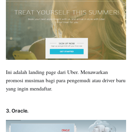
Ini adalah landing page dari Uber. Menawarkan
promosi musiman bagi para pengemudi atau driver baru
yang ingin mendaftar.
3. Oracle.