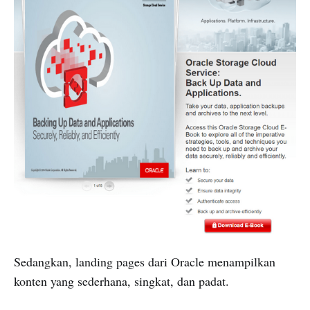
Sedangkan, landing pages dari Oracle menampilkan
konten yang sederhana, singkat, dan padat.