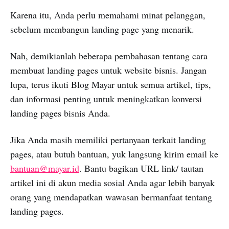
Karena itu, Anda perlu memahami minat pelanggan,
sebelum membangun landing page yang menarik.
Nah, demikianlah beberapa pembahasan tentang cara
membuat landing pages untuk website bisnis. Jangan
lupa, terus ikuti Blog Mayar untuk semua artikel, tips,
dan informasi penting untuk meningkatkan konversi
landing pages bisnis Anda.
Jika Anda masih memiliki pertanyaan terkait landing
pages, atau butuh bantuan, yuk langsung kirim email ke
bantuan@mayar.id
. Bantu bagikan URL link/ tautan
artikel ini di akun media sosial Anda agar lebih banyak
orang yang mendapatkan wawasan bermanfaat tentang
landing pages.