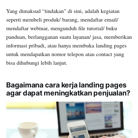
Yang dimaksud “tindakan” di sini, adalah kegiatan
seperti membeli produk/ barang, mendaftar email/
mendaftar webinar, mengunduh file tutorial/ buku
panduan, berlangganan suatu layanan/ jasa, memberikan
informasi pribadi, atau hanya membuka landing pages
untuk mendapatkan nomor telepon atau contact yang
bisa dihubungi lebih lanjut.
Bagaimana cara kerja landing pages
agar dapat meningkatkan penjualan?