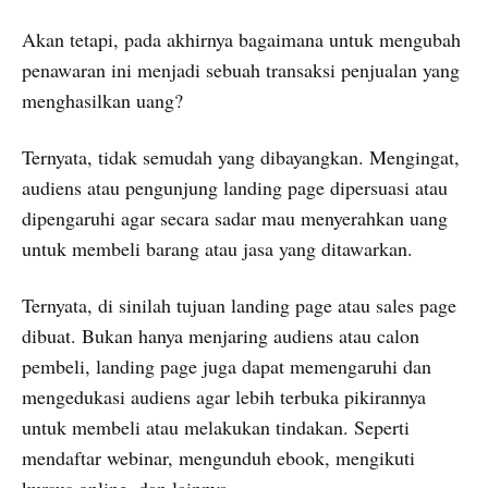
Akan tetapi, pada akhirnya bagaimana untuk mengubah
penawaran ini menjadi sebuah transaksi penjualan yang
menghasilkan uang?
Ternyata, tidak semudah yang dibayangkan. Mengingat,
audiens atau pengunjung landing page dipersuasi atau
dipengaruhi agar secara sadar mau menyerahkan uang
untuk membeli barang atau jasa yang ditawarkan.
Ternyata, di sinilah tujuan landing page atau sales page
dibuat. Bukan hanya menjaring audiens atau calon
pembeli, landing page juga dapat memengaruhi dan
mengedukasi audiens agar lebih terbuka pikirannya
untuk membeli atau melakukan tindakan. Seperti
mendaftar webinar, mengunduh ebook, mengikuti
kursus online, dan lainnya.