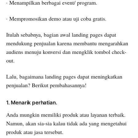
· Menampilkan berbagai event/ program.
· Mempromosikan demo atau uji coba gratis.
Itulah sebabnya, bagian awal landing pages dapat
mendukung penjualan karena membantu mengarahkan
audiens menuju konversi dan mengklik tombol check-
out.
Lalu, bagaimana landing pages dapat meningkatkan
penjualan? Berikut pembahasannya!
1. Menarik perhatian.
Anda mungkin memiliki produk atau layanan terbaik.
Namun, akan sia-sia kalau tidak ada yang mengetahui
produk atau jasa tersebut.