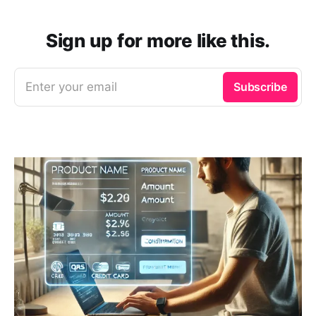
Sign up for more like this.
Enter your email
Subscribe