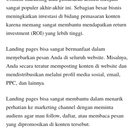
sangat populer akhir-akhir ini. Sebagian besar bisnis
meningkatkan investasi di bidang pemasaran konten
karena memang sangat membantu mendapatkan return
investment (ROI) yang lebih tinggi.
Landing pages bisa sangat bermanfaat dalam
menyebarkan pesan Anda di seluruh website. Misalnya,
Anda secara teratur memposting konten di website dan
mendistribusikan melalui profil media sosial, email,
PPC, dan lainnya.
Landing pages bisa sangat membantu dalam menarik
perhatian ke marketing channel dengan meminta
audiens agar mau follow, daftar, atau membaca pesan
yang dipromosikan di konten tersebut.