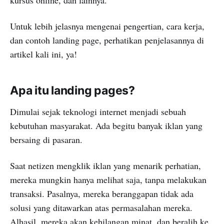
Untuk lebih jelasnya mengenai pengertian, cara kerja,
dan contoh landing page, perhatikan penjelasannya di
artikel kali ini, ya!
Apa itu landing pages?
Dimulai sejak teknologi internet menjadi sebuah
kebutuhan masyarakat. Ada begitu banyak iklan yang
bersaing di pasaran.
Saat netizen mengklik iklan yang menarik perhatian,
mereka mungkin hanya melihat saja, tanpa melakukan
transaksi. Pasalnya, mereka beranggapan tidak ada
solusi yang ditawarkan atas permasalahan mereka.
Alhasil, mereka akan kehilangan minat, dan beralih ke