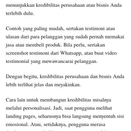
menunjukkan kredibilitas perusahaan atau bisnis Anda
terlebih dulu.
Contoh yang paling mudah, sertakan testimoni atau
ulasan dari para pelanggan yang sudah pernah memakai
jasa atau membeli produk. Bila perlu, sertakan
screenshot testimoni dari Whatsapp, atau buat video
testimonial yang mewawancarai pelanggan.
Dengan begitu, kredibilitas perusahaan dan bisnis Anda
lebih terlihat jelas dan meyakinkan.
Cara lain untuk membangun kredibilitas misalnya
melalui personalisasi. Jadi, saat pengguna melihat
landing pages, seharusnya bisa langsung menyentuh sisi
emosional. Atau, setidaknya, pengguna merasa