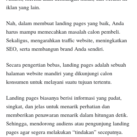
iklan yang lain.
Nah, dalam membuat landing pages yang baik, Anda
harus mampu memecahkan masalah calon pembeli.
Sekaligus, mengarahkan traffic website, meningkatkan
SEO, serta membangun brand Anda sendiri.
Secara pengertian bebas, landing pages adalah sebuah
halaman website mandiri yang dikunjungi calon
konsumen untuk melayani suatu tujuan tertentu.
Landing pages biasanya berisi informasi yang padat,
singkat, dan jelas untuk menarik perhatian dan
memberikan penawaran menarik dalam hitungan detik.
Sehingga, mendorong audiens atau pengunjung landing
pages agar segera melakukan “tindakan” secepatnya.