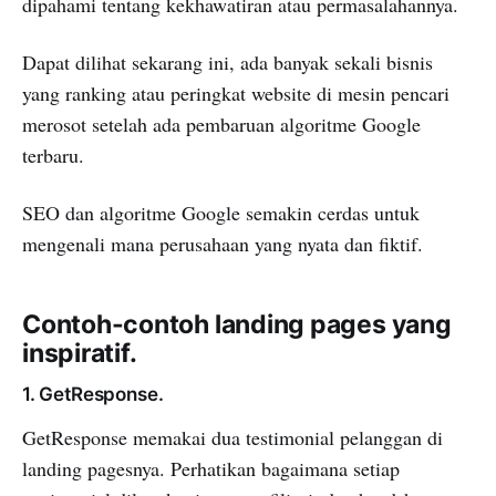
dipahami tentang kekhawatiran atau permasalahannya.
Dapat dilihat sekarang ini, ada banyak sekali bisnis
yang ranking atau peringkat website di mesin pencari
merosot setelah ada pembaruan algoritme Google
terbaru.
SEO dan algoritme Google semakin cerdas untuk
mengenali mana perusahaan yang nyata dan fiktif.
Contoh-contoh landing pages yang
inspiratif.
1. GetResponse.
GetResponse memakai dua testimonial pelanggan di
landing pagesnya. Perhatikan bagaimana setiap