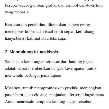
berupa video, gambar, grafik, dan tombol call-to-action
yang menarik.
Berdasarkan penelitian, ditemukan bahwa orang
merespons informasi visual lebih cepat, ketimbang
hanya berisi kalimat atau teks saja.
2. Mendukung tujuan bisnis.
Salah satu keuntungan terbesar dari landing pages
adalah dapat memberikan banyak kesempatan untuk
memenuhi berbagai jenis tujuan.
Misalnya, untuk mempromosikan produk, menjangkau
pasar baru, atau closing penjualan. Terserah bagaimana
Anda mendesain tampilan landing pages tersebut.