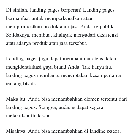
Di sinilah, landing pages berperan! Landing pages
bermanfaat untuk memperkenalkan atau
mempromosikan produk atau jasa Anda ke publik.
Setidaknya, membuat khalayak menyadari eksistensi
atau adanya produk atau jasa tersebut.
Landing pages juga dapat membantu audiens dalam
mengidentifikasi gaya brand Anda. Tak hanya itu,
landing pages membantu menciptakan kesan pertama
tentang bisnis.
Maka itu, Anda bisa menambahkan elemen tertentu dari
landing pages. Seingga, audiens dapat segera
melakukan tindakan.
Misalnya, Anda bisa menambahkan di landing pages,