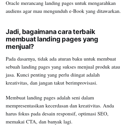
Oracle merancang landing pages untuk mengarahkan
audiens agar mau mengunduh e-Book yang ditawarkan.
Jadi, bagaimana cara terbaik
membuat landing pages yang
menjual?
Pada dasarnya, tidak ada aturan baku untuk membuat
sebuah landing pages yang sukses menjual produk atau
jasa. Kunci penting yang perlu diingat adalah
kreativitas, dan jangan takut berimprovisasi.
Membuat landing pages adalah seni dalam
mempresentasikan kecerdasan dan kreativitas. Anda
harus fokus pada desain responsif, optimasi SEO,
memakai CTA, dan banyak lagi.