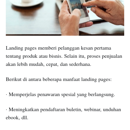
Landing pages memberi pelanggan kesan pertama
tentang produk atau bisnis. Selain itu, proses penjualan
akan lebih mudah, cepat, dan sederhana.
Berikut di antara beberapa manfaat landing pages:
· Memperjelas penawaran spesial yang berlangsung.
· Meningkatkan pendaftaran buletin, webinar, unduhan
ebook, dll.