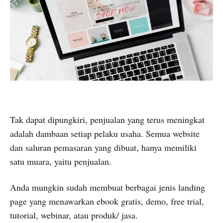
Tak dapat dipungkiri, penjualan yang terus meningkat
adalah dambaan setiap pelaku usaha. Semua website
dan saluran pemasaran yang dibuat, hanya memiliki
satu muara, yaitu penjualan.
Anda mungkin sudah membuat berbagai jenis landing
page yang menawarkan ebook gratis, demo, free trial,
tutorial, webinar, atau produk/ jasa.