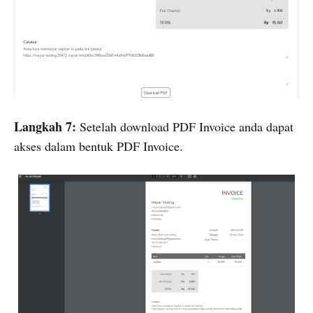
Langkah 7:
Setelah download PDF Invoice anda dapat
akses dalam bentuk PDF Invoice.