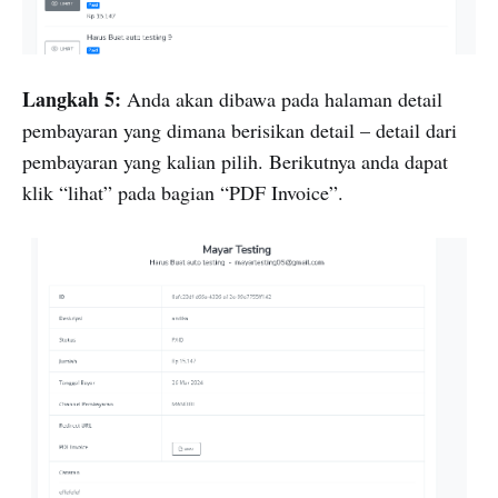
Langkah 5:
Anda akan dibawa pada halaman detail
pembayaran yang dimana berisikan detail – detail dari
pembayaran yang kalian pilih. Berikutnya anda dapat
klik “lihat” pada bagian “PDF Invoice”.