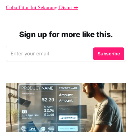
Coba Fitur Ini Sekarang Disini ➡️
Sign up for more like this.
Enter your email
Subscribe