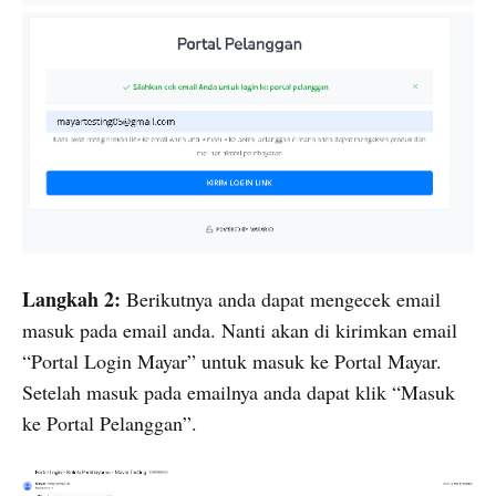
Langkah 2:
Berikutnya anda dapat mengecek email
masuk pada email anda. Nanti akan di kirimkan email
“Portal Login Mayar” untuk masuk ke Portal Mayar.
Setelah masuk pada emailnya anda dapat klik “Masuk
ke Portal Pelanggan”.