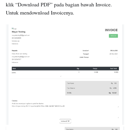
klik “Download PDF” pada bagian bawah Invoice.
Untuk mendownload Invoicenya.