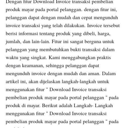
Dengan fitur Download Invoice transaksi pembelian
produk mayar pada portal pelanggan. dengan fitur ini,
pelanggan dapat dengan mudah dan cepat mengunduh
invoice transaksi yang telah dilakukan. Invoice tersebut
berisi informasi tentang produk yang dibeli, harga,
jumlah, dan lain-lain. Fitur ini sangat berguna untuk
pelanggan yang membutuhkan bukti transaksi dalam
waktu yang singkat. Kami menggabungkan praktis
dengan keamanan, sehingga pelanggan dapat
mengunduh invoice dengan mudah dan aman. Dalam
artikel ini, akan dijelaskan langkah-langkah untuk
menggunakan fitur " Download Invoice transaksi
pembelian produk mayar pada portal pelanggan " pada
produk di mayar. Berikut adalah Langkah- Langkah
menggunakan fitur " Download Invoice transaksi
pembelian produk mayar pada portal pelanggan " pada