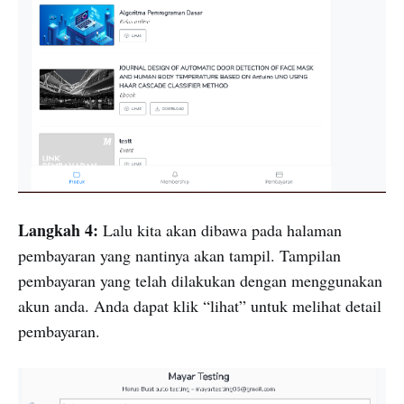
Langkah 4:
Lalu kita akan dibawa pada halaman
pembayaran yang nantinya akan tampil. Tampilan
pembayaran yang telah dilakukan dengan menggunakan
akun anda. Anda dapat klik “lihat” untuk melihat detail
pembayaran.