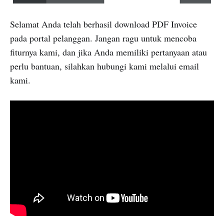
Selamat Anda telah berhasil download PDF Invoice
pada portal pelanggan. Jangan ragu untuk mencoba
fiturnya kami, dan jika Anda memiliki pertanyaan atau
perlu bantuan, silahkan hubungi kami melalui email
kami.