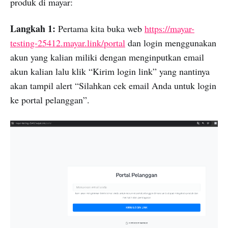
produk di mayar:
Langkah 1:
Pertama kita buka web
https://mayar-
testing-25412.mayar.link/portal
dan login menggunakan
akun yang kalian miliki dengan menginputkan email
akun kalian lalu klik “Kirim login link” yang nantinya
akan tampil alert “Silahkan cek email Anda untuk login
ke portal pelanggan”.