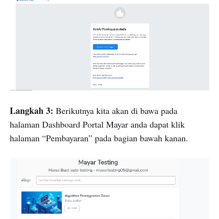
Langkah 3:
Berikutnya kita akan di bawa pada
halaman Dashboard Portal Mayar anda dapat klik
halaman “Pembayaran” pada bagian bawah kanan.