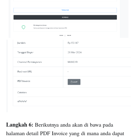
Langkah 6:
Berikutnya anda akan di bawa pada
halaman detail PDF Invoice yang di mana anda dapat