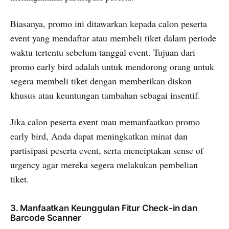
Biasanya, promo ini ditawarkan kepada calon peserta
event yang mendaftar atau membeli tiket dalam periode
waktu tertentu sebelum tanggal event. Tujuan dari
promo early bird adalah untuk mendorong orang untuk
segera membeli tiket dengan memberikan diskon
khusus atau keuntungan tambahan sebagai insentif.
Jika calon peserta event mau memanfaatkan promo
early bird, Anda dapat meningkatkan minat dan
partisipasi peserta event, serta menciptakan sense of
urgency agar mereka segera melakukan pembelian
tiket.
3. Manfaatkan Keunggulan Fitur Check-in dan
Barcode Scanner