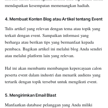
mendapatkan kesempatan memenangkan hadiah.
4. Membuat Konten Blog atau Artikel tentang Event
Tulis artikel yang relevan dengan tema atau topik yang
terkait dengan event. Sampaikan informasi yang
berharga atau berikan tips yang bermanfaat kepada
pembaca. Bagikan artikel ini melalui blog Anda sendiri
atau melalui platform lain yang relevan.
Hal ini akan membantu membangun kepercayaan calon
peserta event dalam industri dan menarik audiens yang
tertarik dengan topik tersebut untuk mengikuti event.
5. Mengirimkan Email Blast
Manfaatkan database pelanggan yang Anda miliki