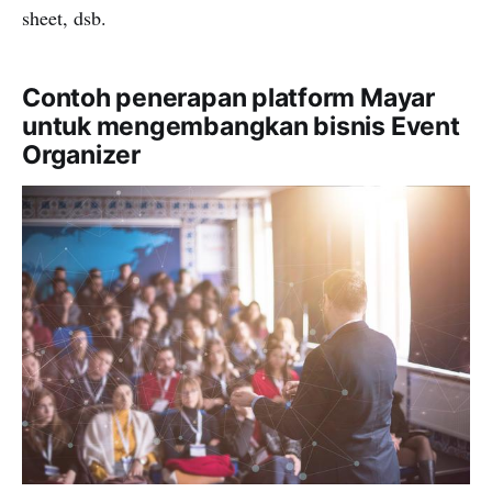
sheet, dsb.
Contoh penerapan platform Mayar
untuk mengembangkan bisnis Event
Organizer