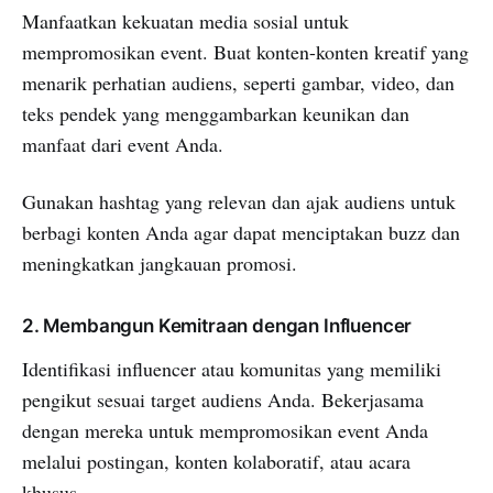
Manfaatkan kekuatan media sosial untuk
mempromosikan event. Buat konten-konten kreatif yang
menarik perhatian audiens, seperti gambar, video, dan
teks pendek yang menggambarkan keunikan dan
manfaat dari event Anda.
Gunakan hashtag yang relevan dan ajak audiens untuk
berbagi konten Anda agar dapat menciptakan buzz dan
meningkatkan jangkauan promosi.
2. Membangun Kemitraan dengan Influencer
Identifikasi influencer atau komunitas yang memiliki
pengikut sesuai target audiens Anda. Bekerjasama
dengan mereka untuk mempromosikan event Anda
melalui postingan, konten kolaboratif, atau acara
khusus.