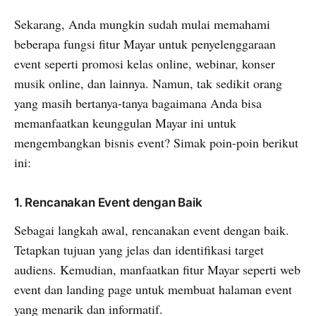
Sekarang, Anda mungkin sudah mulai memahami
beberapa fungsi fitur Mayar untuk penyelenggaraan
event seperti promosi kelas online, webinar, konser
musik online, dan lainnya. Namun, tak sedikit orang
yang masih bertanya-tanya bagaimana Anda bisa
memanfaatkan keunggulan Mayar ini untuk
mengembangkan bisnis event? Simak poin-poin berikut
ini:
1. Rencanakan Event dengan Baik
Sebagai langkah awal, rencanakan event dengan baik.
Tetapkan tujuan yang jelas dan identifikasi target
audiens. Kemudian, manfaatkan fitur Mayar seperti web
event dan landing page untuk membuat halaman event
yang menarik dan informatif.