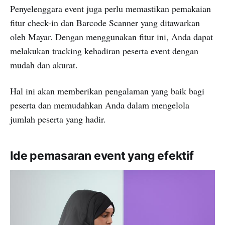
Penyelenggara event juga perlu memastikan pemakaian
fitur check-in dan Barcode Scanner yang ditawarkan
oleh Mayar. Dengan menggunakan fitur ini, Anda dapat
melakukan tracking kehadiran peserta event dengan
mudah dan akurat.
Hal ini akan memberikan pengalaman yang baik bagi
peserta dan memudahkan Anda dalam mengelola
jumlah peserta yang hadir.
Ide pemasaran event yang efektif