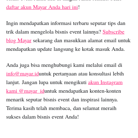
daftar akun Mayar Anda hari ini
!
Ingin mendapatkan informasi terbaru seputar tips dan
trik dalam mengelola bisnis event lainnya?
Subscribe
blog Mayar
sekarang dan masukkan alamat email untuk
mendapatkan update langsung ke kotak masuk Anda.
Anda juga bisa menghubungi kami melalui email di
info@mayar.id
untuk pertanyaan atau konsultasi lebih
lanjut. Jangan lupa untuk mengikuti
akun Instagram
kami @mayar_id
untuk mendapatkan konten-konten
menarik seputar bisnis event dan inspirasi lainnya.
Terima kasih telah membaca, dan selamat meraih
sukses dalam bisnis event Anda!