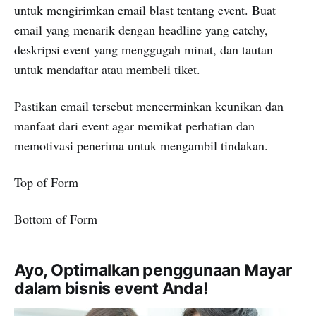
untuk mengirimkan email blast tentang event. Buat
email yang menarik dengan headline yang catchy,
deskripsi event yang menggugah minat, dan tautan
untuk mendaftar atau membeli tiket.
Pastikan email tersebut mencerminkan keunikan dan
manfaat dari event agar memikat perhatian dan
memotivasi penerima untuk mengambil tindakan.
Top of Form
Bottom of Form
Ayo, Optimalkan penggunaan Mayar
dalam bisnis event Anda!