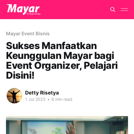
Mayar Event Bisnis
Sukses Manfaatkan
Keunggulan Mayar bagi
Event Organizer, Pelajari
Disini!
Detty Risetya
1 Jul 2023
•
6 min read