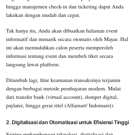
hingga manajemen check-in dan ticketing dapat Anda
lakukan dengan mudah dan cepat.
Tak hanya itu, Anda akan dibuatkan halaman event
informatif dan menarik secara otomatis oleh Mayar. Hal
ini akan memudahkan calon peserta memperoleh
informasi tentang event dan membeli tiket secara
langsung lewat platform.
Ditambah lagi, fitur keamanan transaksinya terjamin
dengan berbagai metode pembayaran modern. Mulai
dari transfer bank (virtual account), dompet digital,
paylater, hingga gerai ritel (Alfamart/ Indomaret).
2. Digitalisasi dan Otomatisasi untuk Efisiensi Tinggi
Seiring perkembangan teknologi, digitalisasi dan