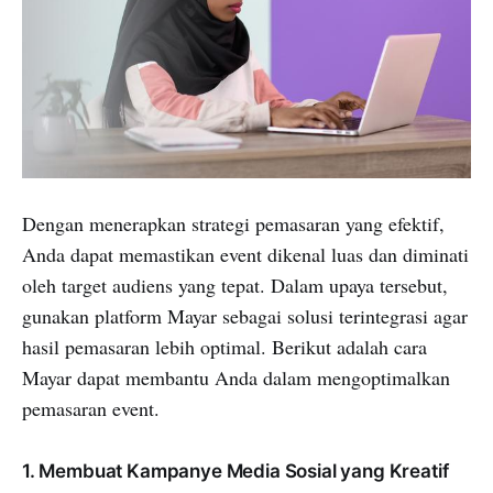
Dengan menerapkan strategi pemasaran yang efektif,
Anda dapat memastikan event dikenal luas dan diminati
oleh target audiens yang tepat. Dalam upaya tersebut,
gunakan platform Mayar sebagai solusi terintegrasi agar
hasil pemasaran lebih optimal. Berikut adalah cara
Mayar dapat membantu Anda dalam mengoptimalkan
pemasaran event.
1. Membuat Kampanye Media Sosial yang Kreatif