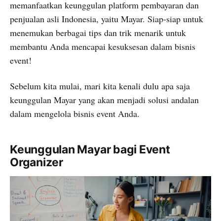
memanfaatkan keunggulan platform pembayaran dan
penjualan asli Indonesia, yaitu Mayar. Siap-siap untuk
menemukan berbagai tips dan trik menarik untuk
membantu Anda mencapai kesuksesan dalam bisnis
event!
Sebelum kita mulai, mari kita kenali dulu apa saja
keunggulan Mayar yang akan menjadi solusi andalan
dalam mengelola bisnis event Anda.
Keunggulan Mayar bagi Event
Organizer