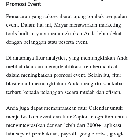
Promosi Event
Pemasaran yang sukses ibarat ujung tombak penjualan
event. Dalam hal ini, Mayar menawarkan marketing
tools built-in yang memungkinkan Anda lebih dekat
dengan pelanggan atau peserta event.
Di antaranya fitur analytics, yang memungkinkan Anda
melihat data dan mengidentifikasi tren bermanfaat
dalam meningkatkan promosi event. Selain itu, fitur
blast email memungkinkan Anda mengirimkan kabar
terbaru kepada pelanggan secara mudah dan efisien.
Anda juga dapat memanfaatkan fitur Calendar untuk
menjadwalkan event dan fitur Zapier Integration untuk
mengintegrasikan dengan lebih dari 3000+ aplikasi
lain seperti pembukuan, payroll, google drive, google