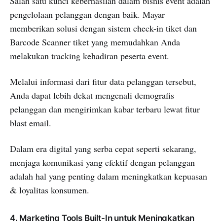
Salah satu kunci keberhasilan dalam bisnis event adalah
pengelolaan pelanggan dengan baik. Mayar
memberikan solusi dengan sistem check-in tiket dan
Barcode Scanner tiket yang memudahkan Anda
melakukan tracking kehadiran peserta event.
Melalui informasi dari fitur data pelanggan tersebut,
Anda dapat lebih dekat mengenali demografis
pelanggan dan mengirimkan kabar terbaru lewat fitur
blast email.
Dalam era digital yang serba cepat seperti sekarang,
menjaga komunikasi yang efektif dengan pelanggan
adalah hal yang penting dalam meningkatkan kepuasan
& loyalitas konsumen.
4. Marketing Tools Built-In untuk Meningkatkan