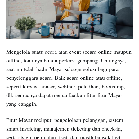
Mengelola suatu acara atau event secara online maupun
offline, tentunya bukan perkara gampang. Untungnya,
saat ini telah hadir Mayar sebagai solusi bagi para
penyelenggara acara. Baik acara online atau offline,
seperti kursus, konser, webinar, pelatihan, bootcamp,
dll, semuanya dapat memanfaatkan fitur-fitur Mayar
yang canggih.
Fitur Mayar meliputi pengelolaan pelanggan, sistem
smart invoicing, manajemen ticketing dan check-in,
serta sistem penjualan tiket, dan masih banyak lagi.