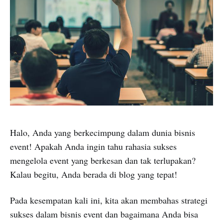
Halo, Anda yang berkecimpung dalam dunia bisnis
event! Apakah Anda ingin tahu rahasia sukses
mengelola event yang berkesan dan tak terlupakan?
Kalau begitu, Anda berada di blog yang tepat!
Pada kesempatan kali ini, kita akan membahas strategi
sukses dalam bisnis event dan bagaimana Anda bisa