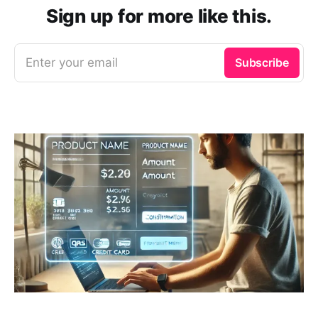
Sign up for more like this.
Enter your email
Subscribe