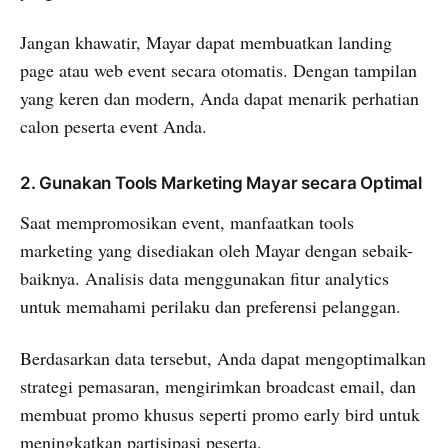
Jangan khawatir, Mayar dapat membuatkan landing
page atau web event secara otomatis. Dengan tampilan
yang keren dan modern, Anda dapat menarik perhatian
calon peserta event Anda.
2. Gunakan Tools Marketing Mayar secara Optimal
Saat mempromosikan event, manfaatkan tools
marketing yang disediakan oleh Mayar dengan sebaik-
baiknya. Analisis data menggunakan fitur analytics
untuk memahami perilaku dan preferensi pelanggan.
Berdasarkan data tersebut, Anda dapat mengoptimalkan
strategi pemasaran, mengirimkan broadcast email, dan
membuat promo khusus seperti promo early bird untuk
meningkatkan partisipasi peserta.