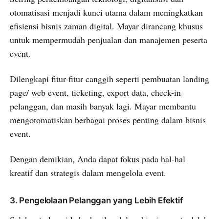
otomatisasi menjadi kunci utama dalam meningkatkan
efisiensi bisnis zaman digital. Mayar dirancang khusus
untuk mempermudah penjualan dan manajemen peserta
event.
Dilengkapi fitur-fitur canggih seperti pembuatan landing
page/ web event, ticketing, export data, check-in
pelanggan, dan masih banyak lagi. Mayar membantu
mengotomatiskan berbagai proses penting dalam bisnis
event.
Dengan demikian, Anda dapat fokus pada hal-hal
kreatif dan strategis dalam mengelola event.
3. Pengelolaan Pelanggan yang Lebih Efektif