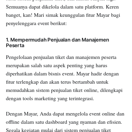
Semuanya dapat dikelola dalam satu platform. Keren
banget, kan! Mari simak keunggulan fitur Mayar bagi
penyelenggara event berikut:
1. Mempermudah Penjualan dan Manajemen
Peserta
Pengelolaan penjualan tiket dan manajemen peserta
merupakan salah satu aspek penting yang harus
diperhatikan dalam bisnis event. Mayar hadir dengan
fitur terlengkap dan akan terus bertambah untuk
memudahkan sistem penjualan tiket online, dilengkapi
dengan tools marketing yang terintegrasi.
Dengan Mayar, Anda dapat mengelola event online dan
offline dalam satu dashboard yang nyaman dan efisien.
Segala kegiatan mulai dari sistem penjualan tiket