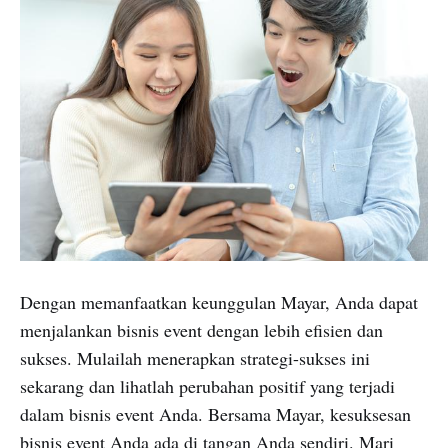
Dengan memanfaatkan keunggulan Mayar, Anda dapat
menjalankan bisnis event dengan lebih efisien dan
sukses. Mulailah menerapkan strategi-sukses ini
sekarang dan lihatlah perubahan positif yang terjadi
dalam bisnis event Anda. Bersama Mayar, kesuksesan
bisnis event Anda ada di tangan Anda sendiri. Mari