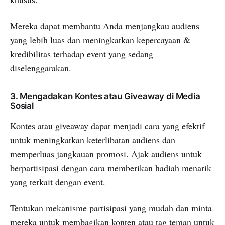
Mereka dapat membantu Anda menjangkau audiens
yang lebih luas dan meningkatkan kepercayaan &
kredibilitas terhadap event yang sedang
diselenggarakan.
3. Mengadakan Kontes atau Giveaway di Media
Sosial
Kontes atau giveaway dapat menjadi cara yang efektif
untuk meningkatkan keterlibatan audiens dan
memperluas jangkauan promosi. Ajak audiens untuk
berpartisipasi dengan cara memberikan hadiah menarik
yang terkait dengan event.
Tentukan mekanisme partisipasi yang mudah dan minta
mereka untuk membagikan konten atau tag teman untuk