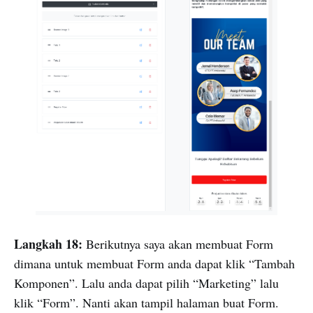
Langkah 18:
Berikutnya saya akan membuat Form
dimana untuk membuat Form anda dapat klik “Tambah
Komponen”. Lalu anda dapat pilih “Marketing” lalu
klik “Form”. Nanti akan tampil halaman buat Form.