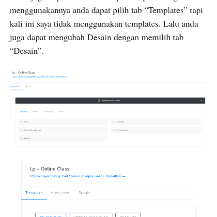
menggunakannya anda dapat pilih tab “Templates” tapi
kali ini saya tidak menggunakan templates. Lalu anda
juga dapat mengubah Desain dengan memilih tab
“Desain”.