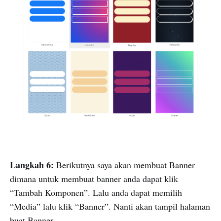
Langkah 6:
Berikutnya saya akan membuat Banner
dimana untuk membuat banner anda dapat klik
“Tambah Komponen”. Lalu anda dapat memilih
“Media” lalu klik “Banner”. Nanti akan tampil halaman
buat Banner.