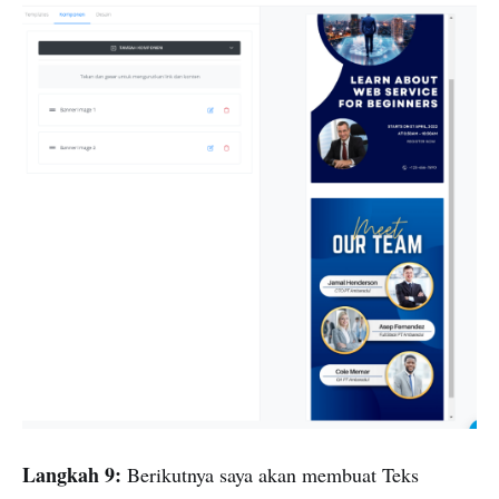
Langkah 9:
Berikutnya saya akan membuat Teks