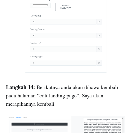
Langkah 14:
Berikutnya anda akan dibawa kembali
pada halaman “edit landing page”. Saya akan
merapikannya kembali.