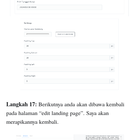
Langkah 17:
Berikutnya anda akan dibawa kembali
pada halaman “edit landing page”. Saya akan
merapikannya kembali.