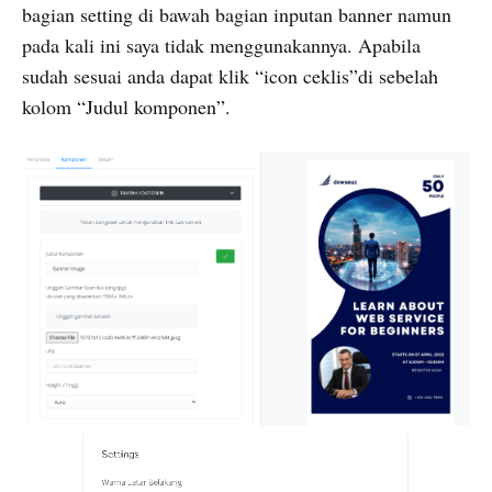
bagian setting di bawah bagian inputan banner namun
pada kali ini saya tidak menggunakannya. Apabila
sudah sesuai anda dapat klik “icon ceklis”di sebelah
kolom “Judul komponen”.