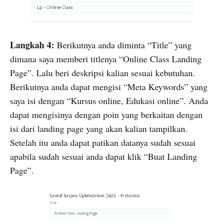
Langkah 4:
Berikutnya anda diminta “Title” yang
dimana saya memberi titlenya “Online Class Landing
Page”. Lalu beri deskripsi kalian sesuai kebutuhan.
Berikutnya anda dapat mengisi “Meta Keywords” yang
saya isi dengan “Kursus online, Edukasi online”. Anda
dapat mengisinya dengan poin yang berkaitan dengan
isi dari landing page yang akan kalian tampilkan.
Setelah itu anda dapat patikan datanya sudah sesuai
apabila sudah sesuai anda dapat klik “Buat Landing
Page”.