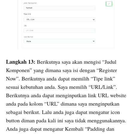
Langkah 13:
Berikutnya saya akan mengisi “Judul
Komponen” yang dimana saya isi dengan “Register
Now”. Berikutnya anda dapat memilih “Tipe link”
sesuai kebutuhan anda. Saya memilih “URL/Link”.
Berikutnya anda dapat menginputkan link URL website
anda pada kolom “URL” dimana saya menginputkan
sebagai berikut. Lalu anda juga dapat mengatur icon
button diman pada kali ini saya tidak menggunakannya.
Anda juga dapat mengatur Kembali “Padding dan