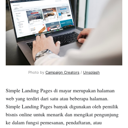
Photo by
Campaign Creators
/
Unsplash
Simple Landing Pages di mayar merupakan halaman
web yang terdiri dari satu atau beberapa halaman.
Simple Landing Pages banyak digunakan oleh pemilik
bisnis online untuk menarik dan mengikat pengunjung
ke dalam fungsi pemesanan, pendaftaran, atau