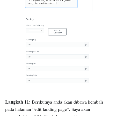
Langkah 11:
Berikutnya anda akan dibawa kembali
pada halaman “edit landing page”. Saya akan