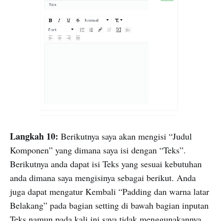
Langkah 10:
Berikutnya saya akan mengisi “Judul
Komponen” yang dimana saya isi dengan “Teks”.
Berikutnya anda dapat isi Teks yang sesuai kebutuhan
anda dimana saya mengisinya sebagai berikut. Anda
juga dapat mengatur Kembali “Padding dan warna latar
Belakang” pada bagian setting di bawah bagian inputan
Teks namun pada kali ini saya tidak menggunakannya.