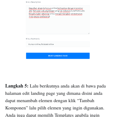
Langkah 5:
Lalu berikutnya anda akan di bawa pada
halaman edit landing page yang dimana disini anda
dapat menambah elemen dengan klik “Tambah
Komponen” lalu pilih elemen yang ingin digunakan.
Anda juga dapat memilih Templates apabila ingin