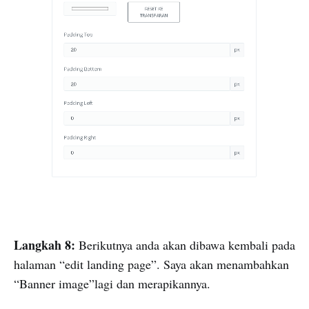
Langkah 8:
Berikutnya anda akan dibawa kembali pada
halaman “edit landing page”. Saya akan menambahkan
“Banner image”lagi dan merapikannya.