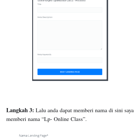
Langkah 3:
Lalu anda dapat memberi nama di sini saya
memberi nama “Lp- Online Class”.