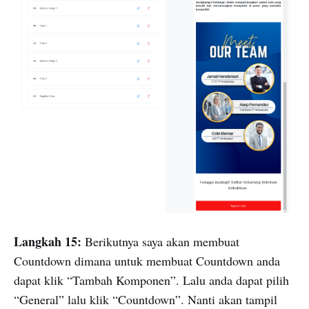
Langkah 15:
Berikutnya saya akan membuat
Countdown dimana untuk membuat Countdown anda
dapat klik “Tambah Komponen”. Lalu anda dapat pilih
“General” lalu klik “Countdown”. Nanti akan tampil