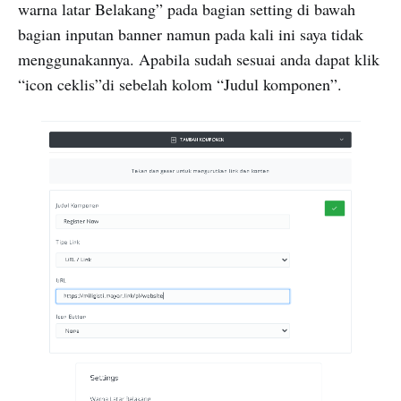
warna latar Belakang” pada bagian setting di bawah
bagian inputan banner namun pada kali ini saya tidak
menggunakannya. Apabila sudah sesuai anda dapat klik
“icon ceklis”di sebelah kolom “Judul komponen”.