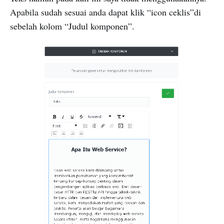
Apabila sudah sesuai anda dapat klik “icon ceklis”di
sebelah kolom “Judul komponen”.