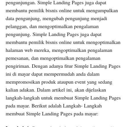
pengunjungan. Simple Landing Pages juga dapat
membantu pemilik bisnis online untuk mengumpulkan
data pengunjung, mengubah pengunjung menjadi
pelanggan, dan mengoptimalkan pengalaman
pengunjung. Simple Landing Pages juga dapat
membantu pemilik bisnis online untuk mengoptimalkan
halaman web mereka, mengoptimalkan pengalaman
pemesanan, dan mengoptimalkan pengalaman
pengiriman. Dengan adanya fitur Simple Landing Pages
ini di mayar dapat mempermudah anda dalam
mempromosikan produk ataupun event yang sedang
kalian adakan. Dalam artikel ini, akan dijelaskan
langkah-langkah untuk membuat Simple Landing Pages
pada mayar. Berikut adalah Langkah- Langkah
membuat Simple Landing Pages pada mayar: