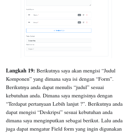
Langkah 19:
Berikutnya saya akan mengisi “Judul
Komponen” yang dimana saya isi dengan “Form”.
Berikutnya anda dapat menulis “judul” sesuai
kebutuhan anda. Dimana saya mengisinya dengan
“Terdapat pertanyaan Lebih lanjut ?”. Berikutnya anda
dapat mengisi “Deskripsi” sesuai kebutuhan anda
dimana saya menginputkan sebagai berikut. Lalu anda
juga dapat mengatur Field form yang ingin digunakan