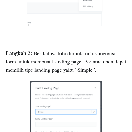
Langkah 2:
Berikutnya kita diminta untuk mengisi
form untuk membuat Landing page. Pertama anda dapat
memilih tipe landing page yaitu “Simple”.