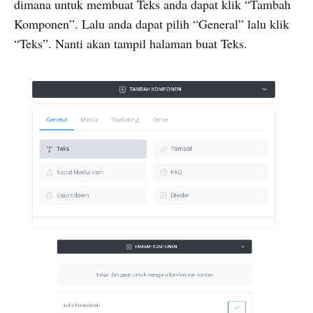
dimana untuk membuat Teks anda dapat klik “Tambah
Komponen”. Lalu anda dapat pilih “General” lalu klik
“Teks”. Nanti akan tampil halaman buat Teks.