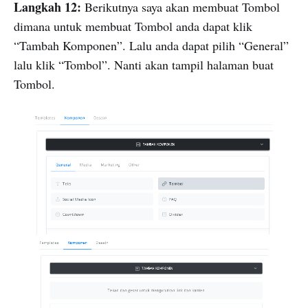
Langkah 12:
Berikutnya saya akan membuat Tombol
dimana untuk membuat Tombol anda dapat klik
“Tambah Komponen”. Lalu anda dapat pilih “General”
lalu klik “Tombol”. Nanti akan tampil halaman buat
Tombol.