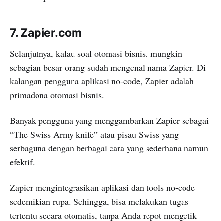
7. Zapier.com
Selanjutnya, kalau soal otomasi bisnis, mungkin
sebagian besar orang sudah mengenal nama Zapier. Di
kalangan pengguna aplikasi no-code, Zapier adalah
primadona otomasi bisnis.
Banyak pengguna yang menggambarkan Zapier sebagai
“The Swiss Army knife” atau pisau Swiss yang
serbaguna dengan berbagai cara yang sederhana namun
efektif.
Zapier mengintegrasikan aplikasi dan tools no-code
sedemikian rupa. Sehingga, bisa melakukan tugas
tertentu secara otomatis, tanpa Anda repot mengetik