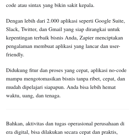
code atau sintax yang bikin sakit kepala.
Dengan lebih dari 2.000 aplikasi seperti Google Suite,
Slack, Twitter, dan Gmail yang siap dirangkai untuk
kepentingan terbaik bisnis Anda, Zapier menciptakan
pengalaman membuat aplikasi yang lancar dan user-
friendly.
Didukung fitur dan proses yang cepat, aplikasi no-code
mampu mengotomasikan bisnis tanpa ribet, cepat, dan
mudah dipelajari siapapun. Anda bisa lebih hemat
waktu, uang, dan tenaga.
Bahkan, aktivitas dan tugas operasional perusahaan di
era digital, bisa dilakukan secara cepat dan praktis,