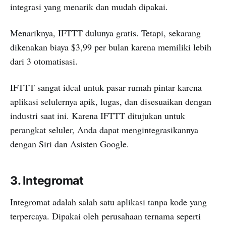
integrasi yang menarik dan mudah dipakai.
Menariknya, IFTTT dulunya gratis. Tetapi, sekarang
dikenakan biaya $3,99 per bulan karena memiliki lebih
dari 3 otomatisasi.
IFTTT sangat ideal untuk pasar rumah pintar karena
aplikasi selulernya apik, lugas, dan disesuaikan dengan
industri saat ini. Karena IFTTT ditujukan untuk
perangkat seluler, Anda dapat mengintegrasikannya
dengan Siri dan Asisten Google.
3. Integromat
Integromat adalah salah satu aplikasi tanpa kode yang
terpercaya. Dipakai oleh perusahaan ternama seperti