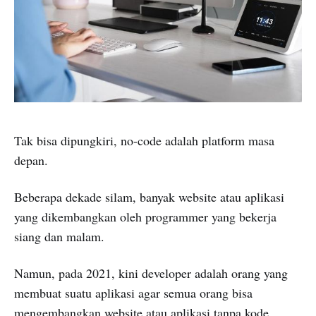
Tak bisa dipungkiri, no-code adalah platform masa
depan.
Beberapa dekade silam, banyak website atau aplikasi
yang dikembangkan oleh programmer yang bekerja
siang dan malam.
Namun, pada 2021, kini developer adalah orang yang
membuat suatu aplikasi agar semua orang bisa
mengembangkan website atau aplikasi tanpa kode