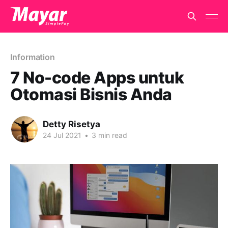
Information
7 No-code Apps untuk
Otomasi Bisnis Anda
Detty Risetya
24 Jul 2021
•
3 min read