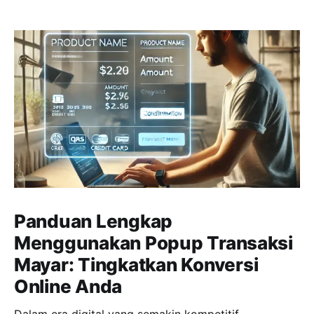
Panduan Lengkap
Menggunakan Popup Transaksi
Mayar: Tingkatkan Konversi
Online Anda
Dalam era digital yang semakin kompetitif,