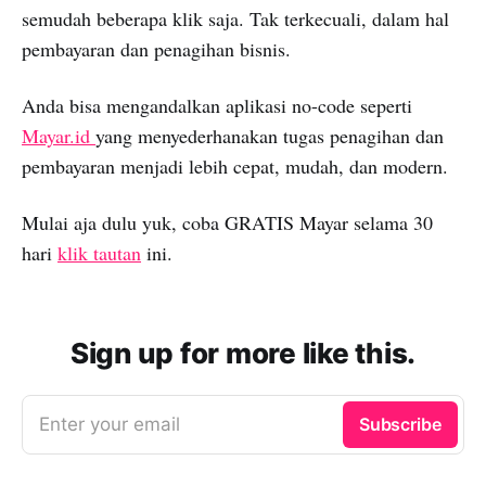
semudah beberapa klik saja. Tak terkecuali, dalam hal
pembayaran dan penagihan bisnis.
Anda bisa mengandalkan aplikasi no-code seperti
Mayar.id
yang menyederhanakan tugas penagihan dan
pembayaran menjadi lebih cepat, mudah, dan modern.
Mulai aja dulu yuk, coba GRATIS Mayar selama 30
hari
klik tautan
ini.
Sign up for more like this.
Enter your email
Subscribe