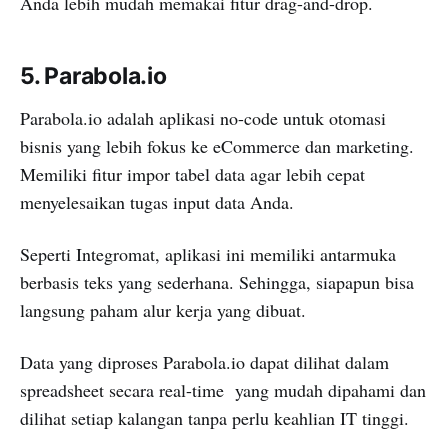
Anda lebih mudah memakai fitur drag-and-drop.
5. Parabola.io
Parabola.io adalah aplikasi no-code untuk otomasi
bisnis yang lebih fokus ke eCommerce dan marketing.
Memiliki fitur impor tabel data agar lebih cepat
menyelesaikan tugas input data Anda.
Seperti Integromat, aplikasi ini memiliki antarmuka
berbasis teks yang sederhana. Sehingga, siapapun bisa
langsung paham alur kerja yang dibuat.
Data yang diproses Parabola.io dapat dilihat dalam
spreadsheet secara real-time yang mudah dipahami dan
dilihat setiap kalangan tanpa perlu keahlian IT tinggi.