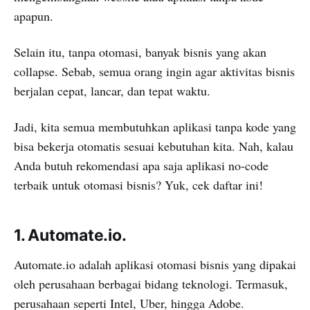
apapun.
Selain itu, tanpa otomasi, banyak bisnis yang akan
collapse. Sebab, semua orang ingin agar aktivitas bisnis
berjalan cepat, lancar, dan tepat waktu.
Jadi, kita semua membutuhkan aplikasi tanpa kode yang
bisa bekerja otomatis sesuai kebutuhan kita. Nah, kalau
Anda butuh rekomendasi apa saja aplikasi no-code
terbaik untuk otomasi bisnis? Yuk, cek daftar ini!
1. Automate.io.
Automate.io adalah aplikasi otomasi bisnis yang dipakai
oleh perusahaan berbagai bidang teknologi. Termasuk,
perusahaan seperti Intel, Uber, hingga Adobe.