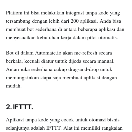
Platfom ini bisa melakukan integrasi tanpa kode yang
tersambung dengan lebih dari 200 aplikasi. Anda bisa
membuat bot sederhana di antara beberapa aplikasi dan
menyesuaikan kebutuhan kerja dalam pilot otomatis.
Bot di dalam Automate.io akan me-refresh secara
berkala, kecuali diatur untuk dijeda secara manual.
Antarmuka sederhana cukup drag-and-drop untuk
memungkinkan siapa saja membuat aplikasi dengan
mudah.
2. IFTTT.
Aplikasi tanpa kode yang cocok untuk otomasi bisnis
selanjutnya adalah IFTTT. Alat ini memiliki rangkaian