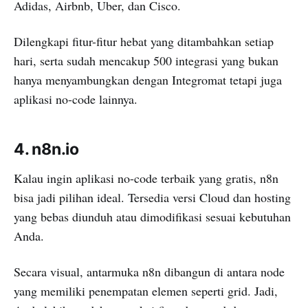
Adidas, Airbnb, Uber, dan Cisco.
Dilengkapi fitur-fitur hebat yang ditambahkan setiap
hari, serta sudah mencakup 500 integrasi yang bukan
hanya menyambungkan dengan Integromat tetapi juga
aplikasi no-code lainnya.
4. n8n.io
Kalau ingin aplikasi no-code terbaik yang gratis, n8n
bisa jadi pilihan ideal. Tersedia versi Cloud dan hosting
yang bebas diunduh atau dimodifikasi sesuai kebutuhan
Anda.
Secara visual, antarmuka n8n dibangun di antara node
yang memiliki penempatan elemen seperti grid. Jadi,