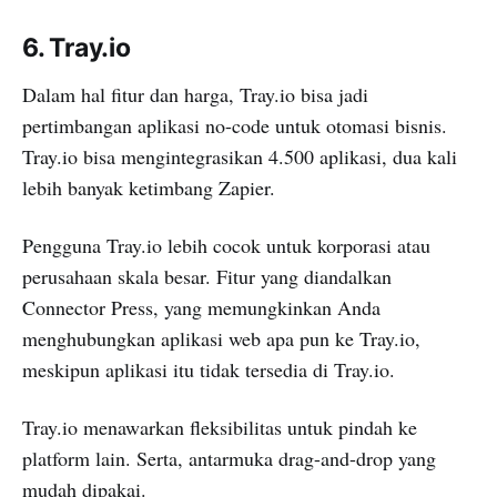
6. Tray.io
Dalam hal fitur dan harga, Tray.io bisa jadi
pertimbangan aplikasi no-code untuk otomasi bisnis.
Tray.io bisa mengintegrasikan 4.500 aplikasi, dua kali
lebih banyak ketimbang Zapier.
Pengguna Tray.io lebih cocok untuk korporasi atau
perusahaan skala besar. Fitur yang diandalkan
Connector Press, yang memungkinkan Anda
menghubungkan aplikasi web apa pun ke Tray.io,
meskipun aplikasi itu tidak tersedia di Tray.io.
Tray.io menawarkan fleksibilitas untuk pindah ke
platform lain. Serta, antarmuka drag-and-drop yang
mudah dipakai.