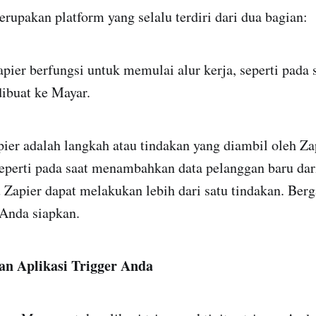
erupakan platform yang selalu terdiri dari dua bagian:
pier berfungsi untuk memulai alur kerja, seperti pada 
dibuat ke Mayar.
ier adalah langkah atau tindakan yang diambil oleh Zap
 Seperti pada saat menambahkan data pelanggan baru da
apier dapat melakukan lebih dari satu tindakan. Berg
 Anda siapkan.
an Aplikasi Trigger Anda