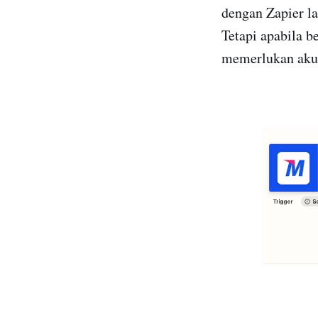
dengan Zapier la
Tetapi apabila 
memerlukan aku