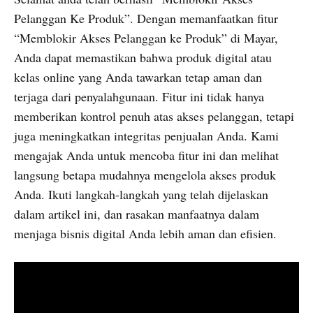
Pelanggan Ke Produk”. Dengan memanfaatkan fitur
“Memblokir Akses Pelanggan ke Produk” di Mayar,
Anda dapat memastikan bahwa produk digital atau
kelas online yang Anda tawarkan tetap aman dan
terjaga dari penyalahgunaan. Fitur ini tidak hanya
memberikan kontrol penuh atas akses pelanggan, tetapi
juga meningkatkan integritas penjualan Anda. Kami
mengajak Anda untuk mencoba fitur ini dan melihat
langsung betapa mudahnya mengelola akses produk
Anda. Ikuti langkah-langkah yang telah dijelaskan
dalam artikel ini, dan rasakan manfaatnya dalam
menjaga bisnis digital Anda lebih aman dan efisien.