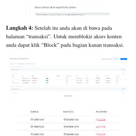
Langkah 4:
Setelah itu anda akan di bawa pada
halaman “transaksi”. Untuk memblokir akses konten
anda dapat klik “Block” pada bagian kanan transaksi.