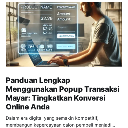
Panduan Lengkap
Menggunakan Popup Transaksi
Mayar: Tingkatkan Konversi
Online Anda
Dalam era digital yang semakin kompetitif,
membangun kepercayaan calon pembeli menjadi