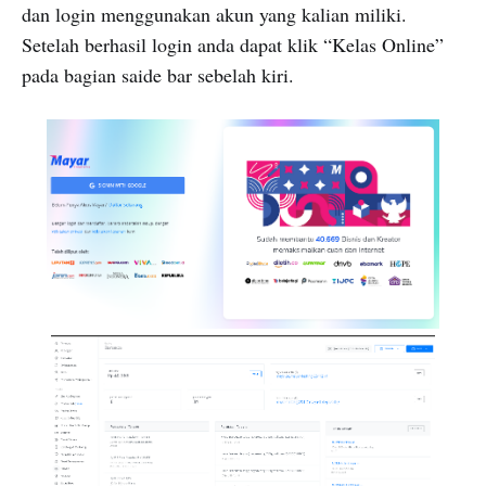
dan login menggunakan akun yang kalian miliki.
Setelah berhasil login anda dapat klik “Kelas Online”
pada bagian saide bar sebelah kiri.