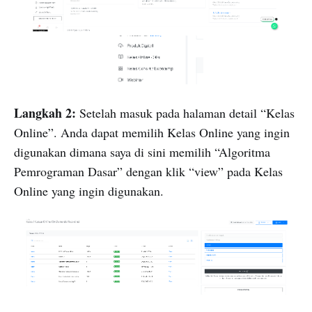
Langkah 2:
Setelah masuk pada halaman detail “Kelas
Online”. Anda dapat memilih Kelas Online yang ingin
digunakan dimana saya di sini memilih “Algoritma
Pemrograman Dasar” dengan klik “view” pada Kelas
Online yang ingin digunakan.