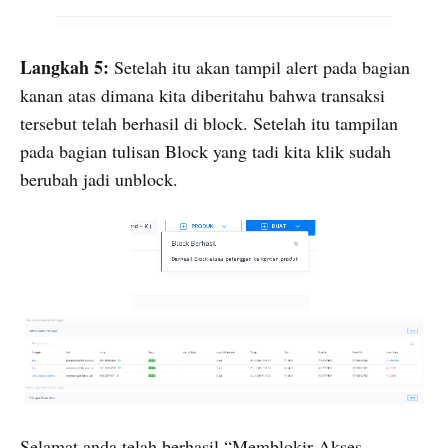
Langkah 5:
Setelah itu akan tampil alert pada bagian
kanan atas dimana kita diberitahu bahwa transaksi
tersebut telah berhasil di block. Setelah itu tampilan
pada bagian tulisan Block yang tadi kita klik sudah
berubah jadi unblock.
Selamat anda telah berhasil “Memblokir Akses