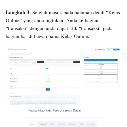
Langkah 3:
Setelah masuk pada halaman detail “Kelas
Online” yang anda inginkan. Anda ke bagian
“transaksi” dengan anda dapat klik “transaksi” pada
bagian bar di bawah nama Kelas Online.