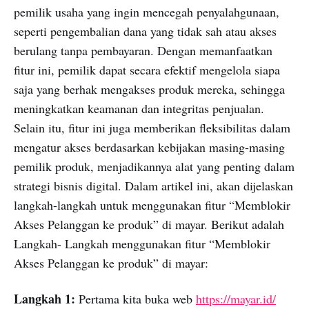
pemilik usaha yang ingin mencegah penyalahgunaan,
seperti pengembalian dana yang tidak sah atau akses
berulang tanpa pembayaran. Dengan memanfaatkan
fitur ini, pemilik dapat secara efektif mengelola siapa
saja yang berhak mengakses produk mereka, sehingga
meningkatkan keamanan dan integritas penjualan.
Selain itu, fitur ini juga memberikan fleksibilitas dalam
mengatur akses berdasarkan kebijakan masing-masing
pemilik produk, menjadikannya alat yang penting dalam
strategi bisnis digital. Dalam artikel ini, akan dijelaskan
langkah-langkah untuk menggunakan fitur “Memblokir
Akses Pelanggan ke produk” di mayar. Berikut adalah
Langkah- Langkah menggunakan fitur “Memblokir
Akses Pelanggan ke produk” di mayar:
Langkah 1:
Pertama kita buka web
https://mayar.id/