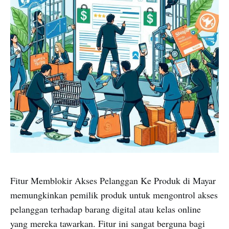
Fitur Memblokir Akses Pelanggan Ke Produk di Mayar
memungkinkan pemilik produk untuk mengontrol akses
pelanggan terhadap barang digital atau kelas online
yang mereka tawarkan. Fitur ini sangat berguna bagi