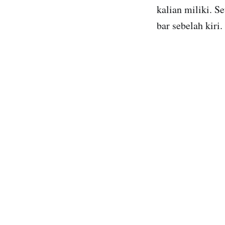
kalian miliki. S
bar sebelah kiri.