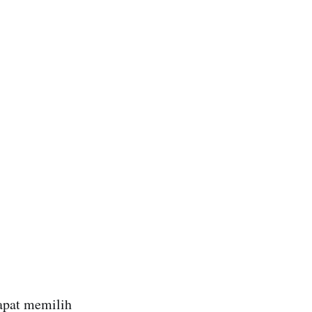
apat memilih