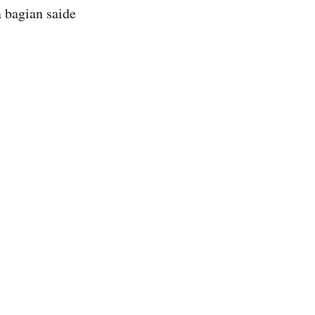
a bagian saide