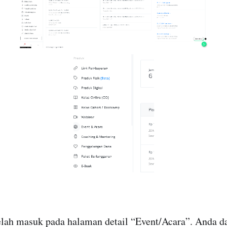
elah masuk pada halaman detail “Event/Acara”. Anda d