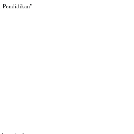
r Pendidikan”