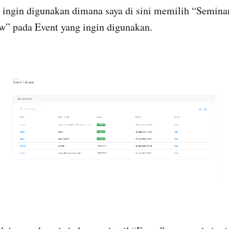
 ingin digunakan dimana saya di sini memilih “Semina
ew” pada Event yang ingin digunakan.