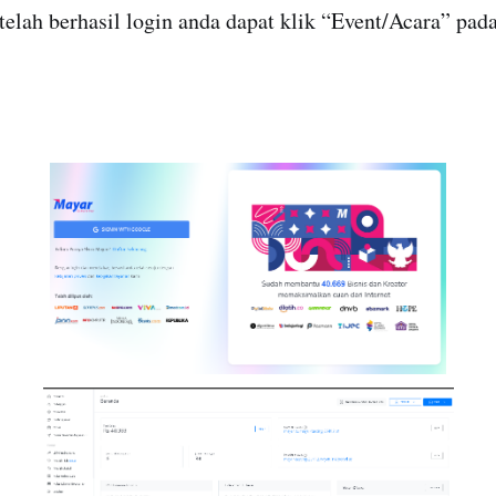
etelah berhasil login anda dapat klik “Event/Acara” pad