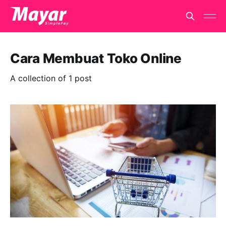
Cara Membuat Toko Online
A collection of 1 post