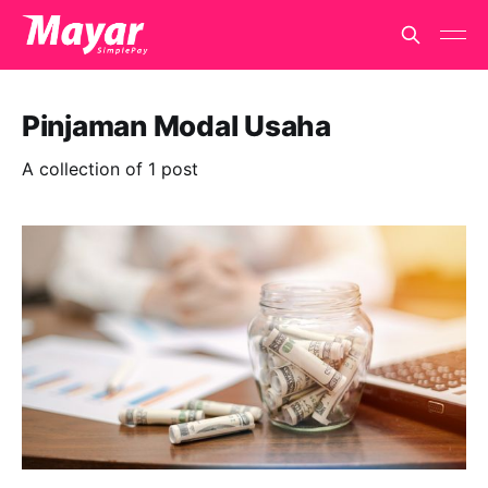
Pinjaman Modal Usaha
A collection of 1 post