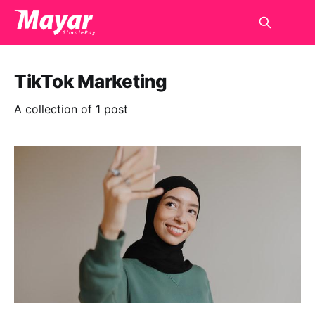
TikTok Marketing
A collection of 1 post