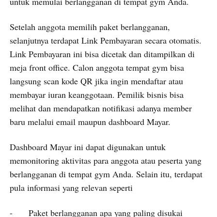
untuk memulai berlangganan di tempat gym Anda.
Setelah anggota memilih paket berlangganan,
selanjutnya terdapat Link Pembayaran secara otomatis.
Link Pembayaran ini bisa dicetak dan ditampilkan di
meja front office. Calon anggota tempat gym bisa
langsung scan kode QR jika ingin mendaftar atau
membayar iuran keanggotaan. Pemilik bisnis bisa
melihat dan mendapatkan notifikasi adanya member
baru melalui email maupun dashboard Mayar.
Dashboard Mayar ini dapat digunakan untuk
memonitoring aktivitas para anggota atau peserta yang
berlangganan di tempat gym Anda. Selain itu, terdapat
pula informasi yang relevan seperti
- Paket berlangganan apa yang paling disukai