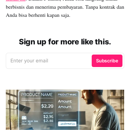
berbisnis dan menerima pembayaran. Tanpa kontrak dan
Anda bisa berhenti kapan saja.
Sign up for more like this.
Enter your email
Subscribe