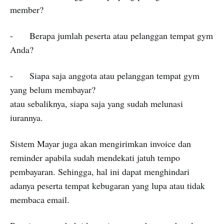
member?
- Berapa jumlah peserta atau pelanggan tempat gym
Anda?
- Siapa saja anggota atau pelanggan tempat gym
yang belum membayar?
atau sebaliknya, siapa saja yang sudah melunasi
iurannya.
Sistem Mayar juga akan mengirimkan invoice dan
reminder apabila sudah mendekati jatuh tempo
pembayaran. Sehingga, hal ini dapat menghindari
adanya peserta tempat kebugaran yang lupa atau tidak
membaca email.