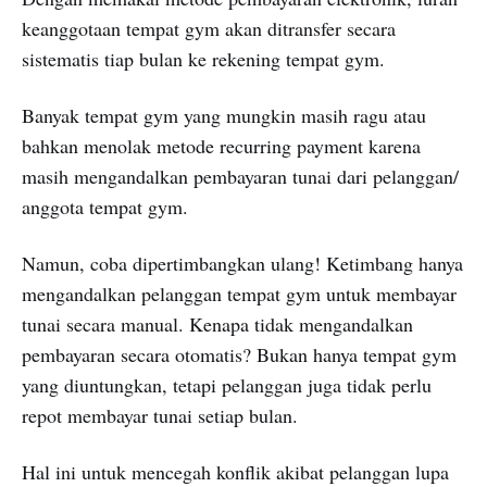
keanggotaan tempat gym akan ditransfer secara
sistematis tiap bulan ke rekening tempat gym.
Banyak tempat gym yang mungkin masih ragu atau
bahkan menolak metode recurring payment karena
masih mengandalkan pembayaran tunai dari pelanggan/
anggota tempat gym.
Namun, coba dipertimbangkan ulang! Ketimbang hanya
mengandalkan pelanggan tempat gym untuk membayar
tunai secara manual. Kenapa tidak mengandalkan
pembayaran secara otomatis? Bukan hanya tempat gym
yang diuntungkan, tetapi pelanggan juga tidak perlu
repot membayar tunai setiap bulan.
Hal ini untuk mencegah konflik akibat pelanggan lupa