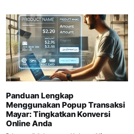
Panduan Lengkap
Menggunakan Popup Transaksi
Mayar: Tingkatkan Konversi
Online Anda