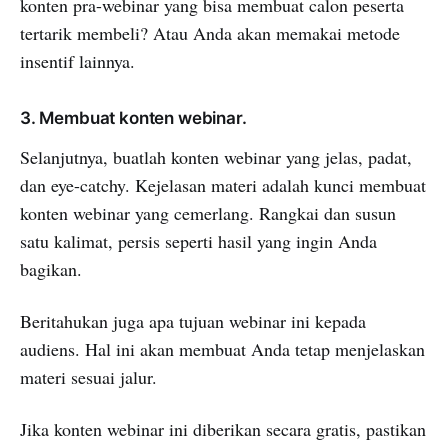
konten pra-webinar yang bisa membuat calon peserta
tertarik membeli? Atau Anda akan memakai metode
insentif lainnya.
3. Membuat konten webinar.
Selanjutnya, buatlah konten webinar yang jelas, padat,
dan eye-catchy. Kejelasan materi adalah kunci membuat
konten webinar yang cemerlang. Rangkai dan susun
satu kalimat, persis seperti hasil yang ingin Anda
bagikan.
Beritahukan juga apa tujuan webinar ini kepada
audiens. Hal ini akan membuat Anda tetap menjelaskan
materi sesuai jalur.
Jika konten webinar ini diberikan secara gratis, pastikan