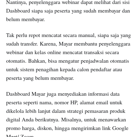
Nantinya, penyelenggara webinar dapat melihat dari sisi
Dashboard siapa saja peserta yang sudah membayar dan
belum membayar.
Tak perlu repot mencatat secara manual, siapa saja yang
sudah transfer. Karena, Mayar membantu penyelenggara
webinar dan kelas online mencatat transaksi secara
otomatis. Bahkan, bisa mengatur penjadwalan otomatis
untuk sistem penagihan kepada calon pendaftar atau
peserta yang belum membayar.
Dashboard Mayar juga menyediakan informasi data
peserta seperti nama, nomor HP, alamat email untuk
dikelola lebih lanjut dalam strategi pemasaran produk
digital Anda berikutnya. Misalnya, untuk menawarkan
promo harga, diskon, hingga mengirimkan link Google
Meet/ Zoom.