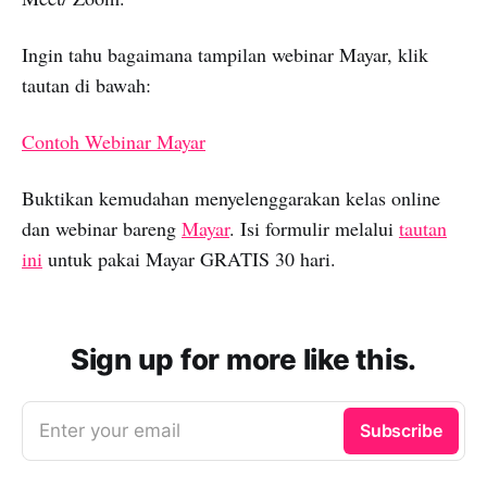
Ingin tahu bagaimana tampilan webinar Mayar, klik
tautan di bawah:
Contoh Webinar Mayar
Buktikan kemudahan menyelenggarakan kelas online
dan webinar bareng
Mayar
. Isi formulir melalui
tautan
ini
untuk pakai Mayar GRATIS 30 hari.
Sign up for more like this.
Enter your email
Subscribe