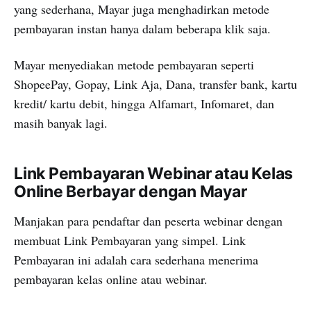
yang sederhana, Mayar juga menghadirkan metode
pembayaran instan hanya dalam beberapa klik saja.
Mayar menyediakan metode pembayaran seperti
ShopeePay, Gopay, Link Aja, Dana, transfer bank, kartu
kredit/ kartu debit, hingga Alfamart, Infomaret, dan
masih banyak lagi.
Link Pembayaran Webinar atau Kelas
Online Berbayar dengan Mayar
Manjakan para pendaftar dan peserta webinar dengan
membuat Link Pembayaran yang simpel. Link
Pembayaran ini adalah cara sederhana menerima
pembayaran kelas online atau webinar.