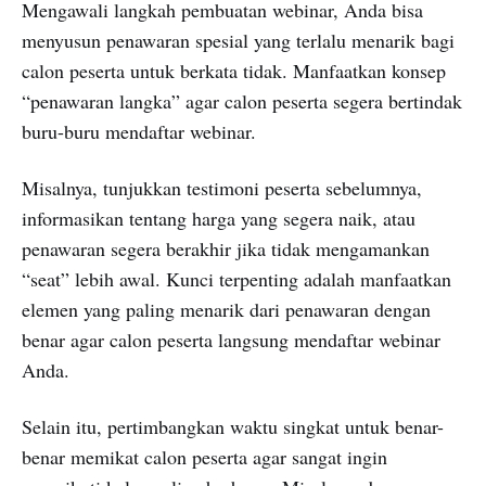
Mengawali langkah pembuatan webinar, Anda bisa
menyusun penawaran spesial yang terlalu menarik bagi
calon peserta untuk berkata tidak. Manfaatkan konsep
“penawaran langka” agar calon peserta segera bertindak
buru-buru mendaftar webinar.
Misalnya, tunjukkan testimoni peserta sebelumnya,
informasikan tentang harga yang segera naik, atau
penawaran segera berakhir jika tidak mengamankan
“seat” lebih awal. Kunci terpenting adalah manfaatkan
elemen yang paling menarik dari penawaran dengan
benar agar calon peserta langsung mendaftar webinar
Anda.
Selain itu, pertimbangkan waktu singkat untuk benar-
benar memikat calon peserta agar sangat ingin