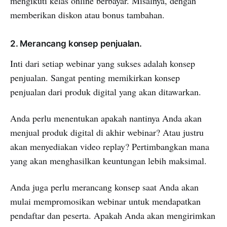
mengikuti kelas online berbayar. Misalnya, dengan
memberikan diskon atau bonus tambahan.
2. Merancang konsep penjualan.
Inti dari setiap webinar yang sukses adalah konsep
penjualan. Sangat penting memikirkan konsep
penjualan dari produk digital yang akan ditawarkan.
Anda perlu menentukan apakah nantinya Anda akan
menjual produk digital di akhir webinar? Atau justru
akan menyediakan video replay? Pertimbangkan mana
yang akan menghasilkan keuntungan lebih maksimal.
Anda juga perlu merancang konsep saat Anda akan
mulai mempromosikan webinar untuk mendapatkan
pendaftar dan peserta. Apakah Anda akan mengirimkan