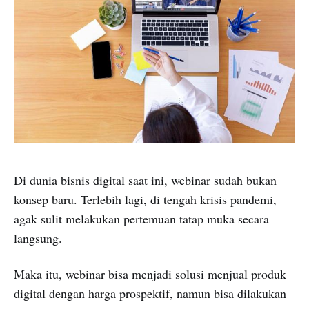
Di dunia bisnis digital saat ini, webinar sudah bukan
konsep baru. Terlebih lagi, di tengah krisis pandemi,
agak sulit melakukan pertemuan tatap muka secara
langsung.
Maka itu, webinar bisa menjadi solusi menjual produk
digital dengan harga prospektif, namun bisa dilakukan