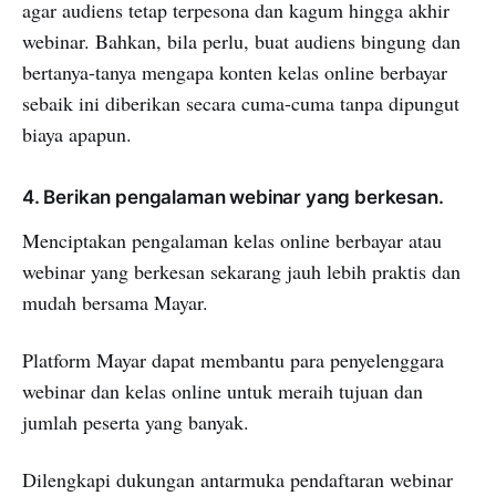
agar audiens tetap terpesona dan kagum hingga akhir
webinar. Bahkan, bila perlu, buat audiens bingung dan
bertanya-tanya mengapa konten kelas online berbayar
sebaik ini diberikan secara cuma-cuma tanpa dipungut
biaya apapun.
4. Berikan pengalaman webinar yang berkesan.
Menciptakan pengalaman kelas online berbayar atau
webinar yang berkesan sekarang jauh lebih praktis dan
mudah bersama Mayar.
Platform Mayar dapat membantu para penyelenggara
webinar dan kelas online untuk meraih tujuan dan
jumlah peserta yang banyak.
Dilengkapi dukungan antarmuka pendaftaran webinar