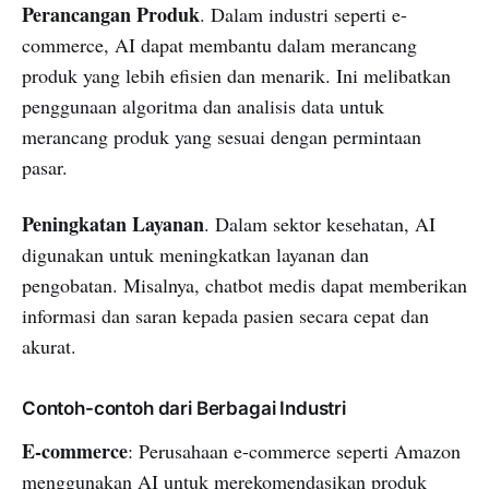
Perancangan Produk
. Dalam industri seperti e-
commerce, AI dapat membantu dalam merancang
produk yang lebih efisien dan menarik. Ini melibatkan
penggunaan algoritma dan analisis data untuk
merancang produk yang sesuai dengan permintaan
pasar.
Peningkatan Layanan
. Dalam sektor kesehatan, AI
digunakan untuk meningkatkan layanan dan
pengobatan. Misalnya, chatbot medis dapat memberikan
informasi dan saran kepada pasien secara cepat dan
akurat.
Contoh-contoh dari Berbagai Industri
E-commerce
: Perusahaan e-commerce seperti Amazon
menggunakan AI untuk merekomendasikan produk