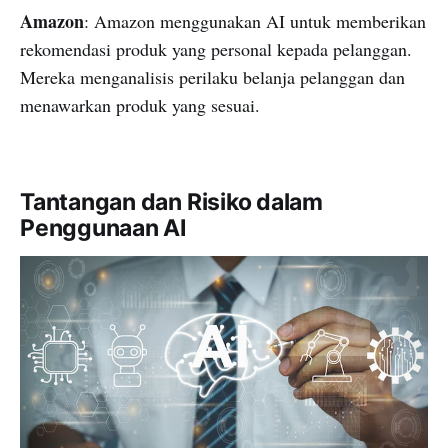
Amazon
: Amazon menggunakan AI untuk memberikan
rekomendasi produk yang personal kepada pelanggan.
Mereka menganalisis perilaku belanja pelanggan dan
menawarkan produk yang sesuai.
Tantangan dan Risiko dalam
Penggunaan AI