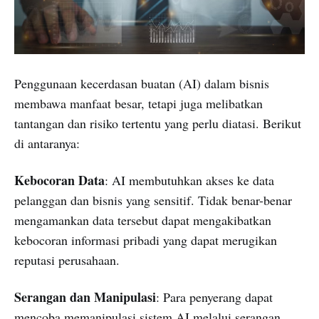
Penggunaan kecerdasan buatan (AI) dalam bisnis
membawa manfaat besar, tetapi juga melibatkan
tantangan dan risiko tertentu yang perlu diatasi. Berikut
di antaranya:
Kebocoran Data
: AI membutuhkan akses ke data
pelanggan dan bisnis yang sensitif. Tidak benar-benar
mengamankan data tersebut dapat mengakibatkan
kebocoran informasi pribadi yang dapat merugikan
reputasi perusahaan.
Serangan dan Manipulasi
: Para penyerang dapat
mencoba memanipulasi sistem AI melalui serangan