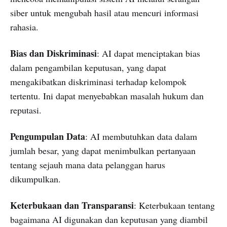
siber untuk mengubah hasil atau mencuri informasi
rahasia.
Bias dan Diskriminasi
: AI dapat menciptakan bias
dalam pengambilan keputusan, yang dapat
mengakibatkan diskriminasi terhadap kelompok
tertentu. Ini dapat menyebabkan masalah hukum dan
reputasi.
Pengumpulan Data
: AI membutuhkan data dalam
jumlah besar, yang dapat menimbulkan pertanyaan
tentang sejauh mana data pelanggan harus
dikumpulkan.
Keterbukaan dan Transparansi
: Keterbukaan tentang
bagaimana AI digunakan dan keputusan yang diambil