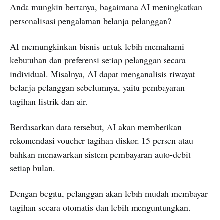
Anda mungkin bertanya, bagaimana AI meningkatkan
personalisasi pengalaman belanja pelanggan?
AI memungkinkan bisnis untuk lebih memahami
kebutuhan dan preferensi setiap pelanggan secara
individual. Misalnya, AI dapat menganalisis riwayat
belanja pelanggan sebelumnya, yaitu pembayaran
tagihan listrik dan air.
Berdasarkan data tersebut, AI akan memberikan
rekomendasi voucher tagihan diskon 15 persen atau
bahkan menawarkan sistem pembayaran auto-debit
setiap bulan.
Dengan begitu, pelanggan akan lebih mudah membayar
tagihan secara otomatis dan lebih menguntungkan.