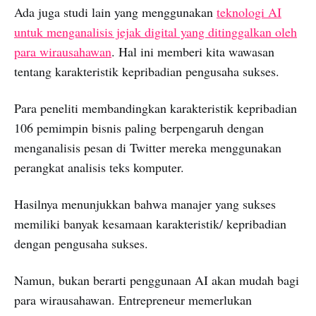
Ada juga studi lain yang menggunakan
teknologi AI
untuk menganalisis jejak digital yang ditinggalkan oleh
para wirausahawan
. Hal ini memberi kita wawasan
tentang karakteristik kepribadian pengusaha sukses.
Para peneliti membandingkan karakteristik kepribadian
106 pemimpin bisnis paling berpengaruh dengan
menganalisis pesan di Twitter mereka menggunakan
perangkat analisis teks komputer.
Hasilnya menunjukkan bahwa manajer yang sukses
memiliki banyak kesamaan karakteristik/ kepribadian
dengan pengusaha sukses.
Namun, bukan berarti penggunaan AI akan mudah bagi
para wirausahawan. Entrepreneur memerlukan