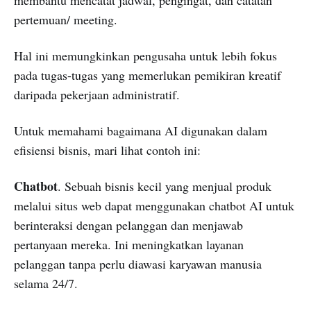
pertemuan/ meeting.
Hal ini memungkinkan pengusaha untuk lebih fokus
pada tugas-tugas yang memerlukan pemikiran kreatif
daripada pekerjaan administratif.
Untuk memahami bagaimana AI digunakan dalam
efisiensi bisnis, mari lihat contoh ini:
Chatbot
. Sebuah bisnis kecil yang menjual produk
melalui situs web dapat menggunakan chatbot AI untuk
berinteraksi dengan pelanggan dan menjawab
pertanyaan mereka. Ini meningkatkan layanan
pelanggan tanpa perlu diawasi karyawan manusia
selama 24/7.