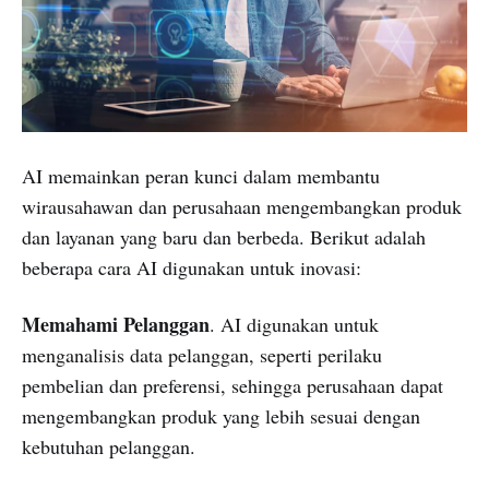
AI memainkan peran kunci dalam membantu
wirausahawan dan perusahaan mengembangkan produk
dan layanan yang baru dan berbeda. Berikut adalah
beberapa cara AI digunakan untuk inovasi:
Memahami Pelanggan
. AI digunakan untuk
menganalisis data pelanggan, seperti perilaku
pembelian dan preferensi, sehingga perusahaan dapat
mengembangkan produk yang lebih sesuai dengan
kebutuhan pelanggan.