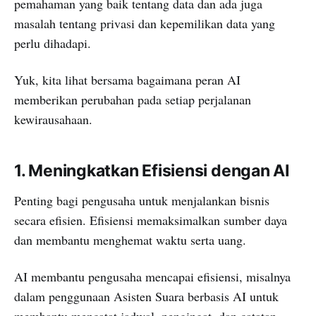
pemahaman yang baik tentang data dan ada juga
masalah tentang privasi dan kepemilikan data yang
perlu dihadapi.
Yuk, kita lihat bersama bagaimana peran AI
memberikan perubahan pada setiap perjalanan
kewirausahaan.
1. Meningkatkan Efisiensi dengan AI
Penting bagi pengusaha untuk menjalankan bisnis
secara efisien. Efisiensi memaksimalkan sumber daya
dan membantu menghemat waktu serta uang.
AI membantu pengusaha mencapai efisiensi, misalnya
dalam penggunaan Asisten Suara berbasis AI untuk
membantu mencatat jadwal, pengingat, dan catatan