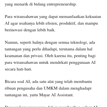
yang menarik di bidang entrepreneurship.
Para wirausahawan yang dapat memanfaatkan kekuatan
AI agar usahanya lebih efisien, produktif, dan mampu
berinovasi dengan lebih baik.
Namun, seperti halnya dengan semua teknologi, ada
tantangan yang perlu dihadapi, terutama dalam hal
keamanan dan privasi. Oleh karena itu, penting bagi
para wirausahawan untuk mendekati penggunaan AI
secara hati-hati.
Bicara soal AI, ada satu alat yang telah membantu
ribuan pengusaha dan UMKM dalam menghadapi
tantangan ini, yaitu Mayar AI Assistant.