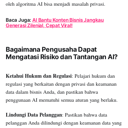
oleh algoritma AI bisa menjadi masalah privasi.
Baca Juga:
AI Bantu Konten Bisnis Jangkau
Generasi Zilenial, Cepat Viral!
Bagaimana Pengusaha Dapat
Mengatasi Risiko dan Tantangan AI?
Ketahui Hukum dan Regulasi
: Pelajari hukum dan
regulasi yang berkaitan dengan privasi dan keamanan
data dalam bisnis Anda, dan pastikan bahwa
penggunaan AI mematuhi semua aturan yang berlaku.
Lindungi Data Pelanggan
: Pastikan bahwa data
pelanggan Anda dilindungi dengan keamanan data yang