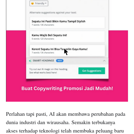
Perlahan tapi pasti, AI akan membawa perubahan pada
dunia industri dan wirausaha. Semakin terbukanya
akses terhadap teknologi telah membuka peluang baru