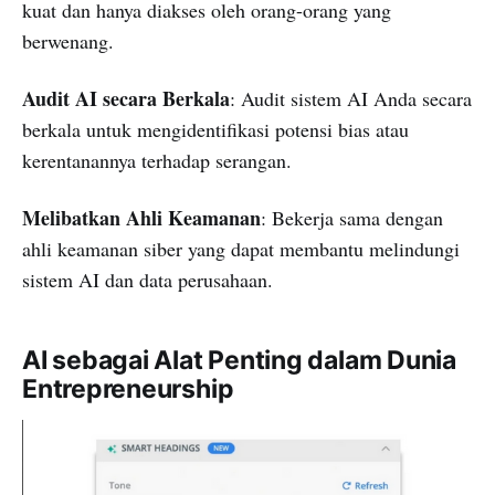
kuat dan hanya diakses oleh orang-orang yang
berwenang.
Audit AI secara Berkala
: Audit sistem AI Anda secara
berkala untuk mengidentifikasi potensi bias atau
kerentanannya terhadap serangan.
Melibatkan Ahli Keamanan
: Bekerja sama dengan
ahli keamanan siber yang dapat membantu melindungi
sistem AI dan data perusahaan.
AI sebagai Alat Penting dalam Dunia
Entrepreneurship