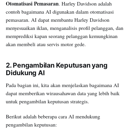
Otomatisasi Pemasaran
. Harley Davidson adalah
contoh bagaimana AI digunakan dalam otomatisasi
pemasaran. AI dapat membantu Harley Davidson
menyesuaikan iklan, menganalisis profil pelanggan, dan
memprediksi kapan seorang pelanggan kemungkinan
akan membeli atau servis motor gede.
2. Pengambilan Keputusan yang
Didukung AI
Pada bagian ini, kita akan menjelaskan bagaimana AI
dapat memberikan wirausahawan data yang lebih baik
untuk pengambilan keputusan strategis.
Berikut adalah beberapa cara AI mendukung
pengambilan keputusan: