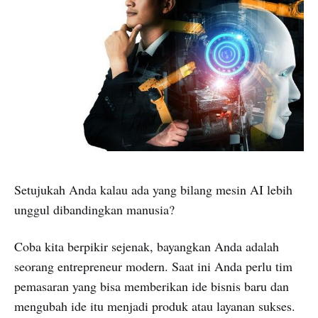
Setujukah Anda kalau ada yang bilang mesin AI lebih
unggul dibandingkan manusia?
Coba kita berpikir sejenak, bayangkan Anda adalah
seorang entrepreneur modern. Saat ini Anda perlu tim
pemasaran yang bisa memberikan ide bisnis baru dan
mengubah ide itu menjadi produk atau layanan sukses.