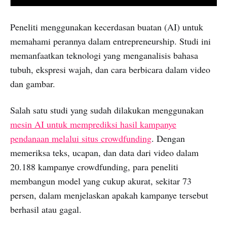
Peneliti menggunakan kecerdasan buatan (AI) untuk
memahami perannya dalam entrepreneurship. Studi ini
memanfaatkan teknologi yang menganalisis bahasa
tubuh, ekspresi wajah, dan cara berbicara dalam video
dan gambar.
Salah satu studi yang sudah dilakukan menggunakan
mesin AI untuk memprediksi hasil kampanye
pendanaan melalui situs crowdfunding
. Dengan
memeriksa teks, ucapan, dan data dari video dalam
20.188 kampanye crowdfunding, para peneliti
membangun model yang cukup akurat, sekitar 73
persen, dalam menjelaskan apakah kampanye tersebut
berhasil atau gagal.