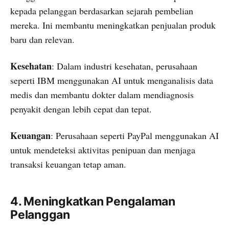
kepada pelanggan berdasarkan sejarah pembelian
mereka. Ini membantu meningkatkan penjualan produk
baru dan relevan.
Kesehatan
: Dalam industri kesehatan, perusahaan
seperti IBM menggunakan AI untuk menganalisis data
medis dan membantu dokter dalam mendiagnosis
penyakit dengan lebih cepat dan tepat.
Keuangan
: Perusahaan seperti PayPal menggunakan AI
untuk mendeteksi aktivitas penipuan dan menjaga
transaksi keuangan tetap aman.
4. Meningkatkan Pengalaman
Pelanggan