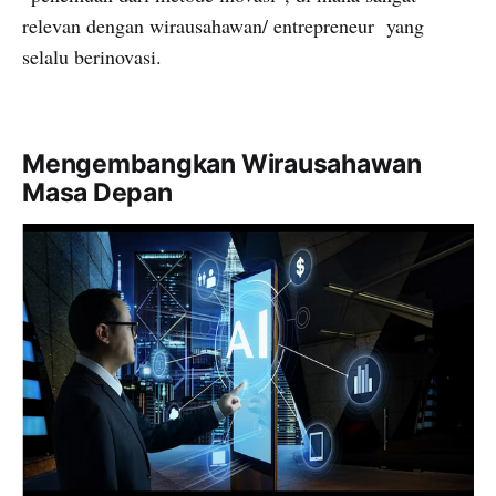
relevan dengan wirausahawan/ entrepreneur yang
selalu berinovasi.
Mengembangkan Wirausahawan
Masa Depan