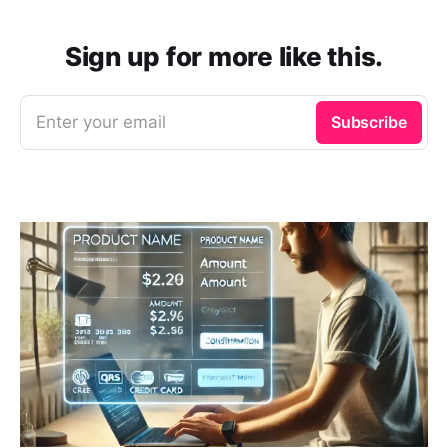
Sign up for more like this.
Enter your email
Subscribe