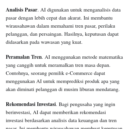
Analisis Pasar
. AI digunakan untuk menganalisis data
pasar dengan lebih cepat dan akurat. Ini membantu
wirausahawan dalam memahami tren pasar, perilaku
pelanggan, dan persaingan. Hasilnya, keputusan dapat
didasarkan pada wawasan yang kuat.
Peramalan Tren
. AI menggunakan metode matematika
yang canggih untuk meramalkan tren masa depan.
Contohnya, seorang pemilik e-Commerce dapat
menggunakan AI untuk memprediksi produk apa yang
akan diminati pelanggan di musim liburan mendatang.
Rekomendasi Investasi
. Bagi pengusaha yang ingin
berinvestasi, AI dapat memberikan rekomendasi
investasi berdasarkan analisis data keuangan dan tren
pasar. Ini membantu wirausahawan membuat keputusan