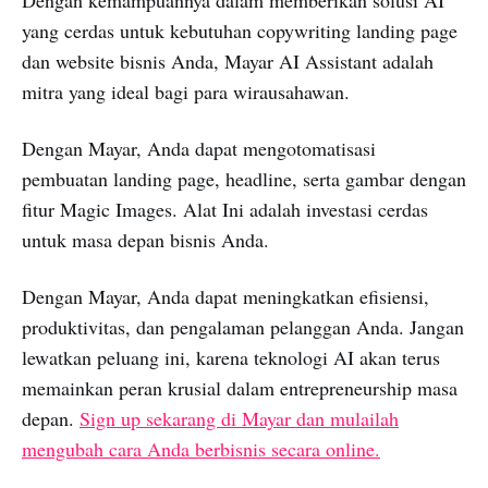
Dengan kemampuannya dalam memberikan solusi AI
yang cerdas untuk kebutuhan copywriting landing page
dan website bisnis Anda, Mayar AI Assistant adalah
mitra yang ideal bagi para wirausahawan.
Dengan Mayar, Anda dapat mengotomatisasi
pembuatan landing page, headline, serta gambar dengan
fitur Magic Images. Alat Ini adalah investasi cerdas
untuk masa depan bisnis Anda.
Dengan Mayar, Anda dapat meningkatkan efisiensi,
produktivitas, dan pengalaman pelanggan Anda. Jangan
lewatkan peluang ini, karena teknologi AI akan terus
memainkan peran krusial dalam entrepreneurship masa
depan.
Sign up sekarang di Mayar dan mulailah
mengubah cara Anda berbisnis secara online.