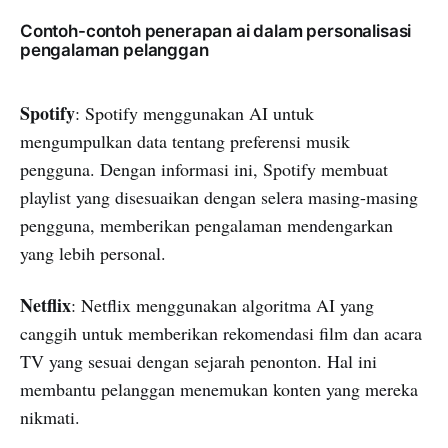
Contoh-contoh penerapan ai dalam personalisasi
pengalaman pelanggan
Spotify
: Spotify menggunakan AI untuk
mengumpulkan data tentang preferensi musik
pengguna. Dengan informasi ini, Spotify membuat
playlist yang disesuaikan dengan selera masing-masing
pengguna, memberikan pengalaman mendengarkan
yang lebih personal.
Netflix
: Netflix menggunakan algoritma AI yang
canggih untuk memberikan rekomendasi film dan acara
TV yang sesuai dengan sejarah penonton. Hal ini
membantu pelanggan menemukan konten yang mereka
nikmati.