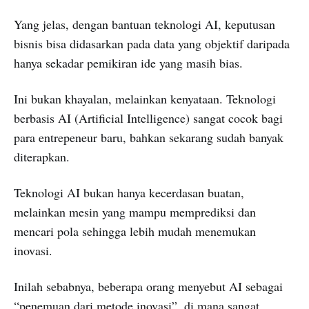
Yang jelas, dengan bantuan teknologi AI, keputusan
bisnis bisa didasarkan pada data yang objektif daripada
hanya sekadar pemikiran ide yang masih bias.
Ini bukan khayalan, melainkan kenyataan. Teknologi
berbasis AI (Artificial Intelligence) sangat cocok bagi
para entrepeneur baru, bahkan sekarang sudah banyak
diterapkan.
Teknologi AI bukan hanya kecerdasan buatan,
melainkan mesin yang mampu memprediksi dan
mencari pola sehingga lebih mudah menemukan
inovasi.
Inilah sebabnya, beberapa orang menyebut AI sebagai
“penemuan dari metode inovasi”, di mana sangat