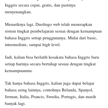
Inggris secara cepat, gratis, dan pastinya
menyenangkan.
Menariknya lagi, Duolingo web telah menerapkan
sistem tingkat pembelajaran sesuai dengan kemampuan
bahasa Inggris setiap penggunanya. Mulai dari basic,
intermediate, sampai high level.
Jadi, kalian bisa berlatih kosakata bahasa Inggris baru
setiap harinya secara bertahap sesuai dengan tingkat
kemampuanmu.
Tak hanya bahasa Inggris, kalian juga dapat belajar
bahasa asing lainnya, contohnya Belanda, Spanyol,
Jerman, Italia, Prancis, Swedia, Portugis, dan masih
banyak lagi.