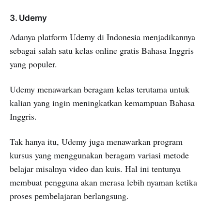
3. Udemy
Adanya platform Udemy di Indonesia menjadikannya
sebagai salah satu kelas online gratis Bahasa Inggris
yang populer.
Udemy menawarkan beragam kelas terutama untuk
kalian yang ingin meningkatkan kemampuan Bahasa
Inggris.
Tak hanya itu, Udemy juga menawarkan program
kursus yang menggunakan beragam variasi metode
belajar misalnya video dan kuis. Hal ini tentunya
membuat pengguna akan merasa lebih nyaman ketika
proses pembelajaran berlangsung.