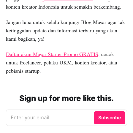
konten kreator Indonesia untuk semakin berkembang.
Jangan lupa untuk selalu kunjungi Blog Mayar agar tak
ketinggalan update dan informasi terbaru yang akan
kami bagikan, ya!
Daftar akun Mayar Starter Promo GRATIS
, cocok
untuk freelancer, pelaku UKM, konten kreator, atau
pebisnis startup.
Sign up for more like this.
Enter your email
Subscribe