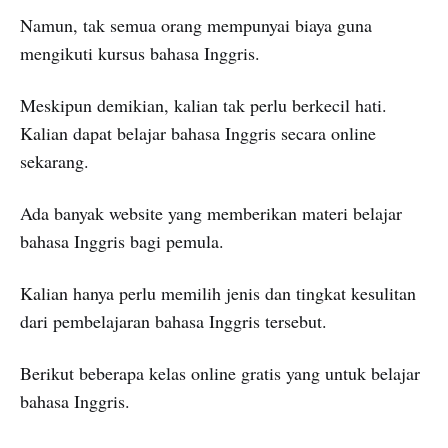
Namun, tak semua orang mempunyai biaya guna
mengikuti kursus bahasa Inggris.
Meskipun demikian, kalian tak perlu berkecil hati.
Kalian dapat belajar bahasa Inggris secara online
sekarang.
Ada banyak website yang memberikan materi belajar
bahasa Inggris bagi pemula.
Kalian hanya perlu memilih jenis dan tingkat kesulitan
dari pembelajaran bahasa Inggris tersebut.
Berikut beberapa kelas online gratis yang untuk belajar
bahasa Inggris.