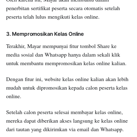
penerbitan sertifikat peserta secara otomatis setelah
peserta telah lulus mengikuti kelas online.
3. Mempromosikan Kelas Online
Terakhir, Mayar mempunyai fitur tombol Share ke
media sosial dan Whatsapp hanya dalam sekali klik
untuk membantu mempromosikan kelas online kalian.
Dengan fitur ini, website kelas online kalian akan lebih
mudah untuk dipromosikan kepada calon peserta kelas
online.
Setelah calon peserta selesai membayar kelas online,
mereka dapat diberikan akses langsung ke kelas online
dari tautan yang dikirimkan via email dan Whatsapp.