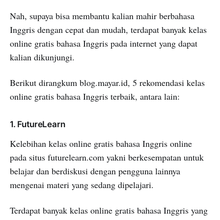
Nah, supaya bisa membantu kalian mahir berbahasa
Inggris dengan cepat dan mudah, terdapat banyak kelas
online gratis bahasa Inggris pada internet yang dapat
kalian dikunjungi.
Berikut dirangkum blog.mayar.id, 5 rekomendasi kelas
online gratis bahasa Inggris terbaik, antara lain:
1. FutureLearn
Kelebihan kelas online gratis bahasa Inggris online
pada situs futurelearn.com yakni berkesempatan untuk
belajar dan berdiskusi dengan pengguna lainnya
mengenai materi yang sedang dipelajari.
Terdapat banyak kelas online gratis bahasa Inggris yang