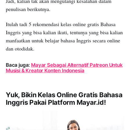
Jadi, kalian tak akan mengulangi kesalahan dalam
penulisan berikutnya.
Itulah tadi 5 rekomendasi kelas online gratis Bahasa
Inggris yang bisa kalian ikuti, tentunya yang bisa kalian
manfaatkan untuk belajar bahasa Inggris secara online
dan otodidak.
Baca juga:
Mayar Sebagai Alternatif Patreon Untuk
Musisi & Kreator Konten Indonesia
Yuk, Bikin Kelas Online Gratis Bahasa
Inggris Pakai Platform Mayar.id!