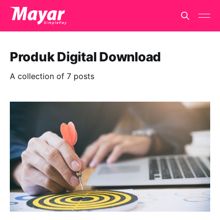
Produk Digital Download
A collection of 7 posts